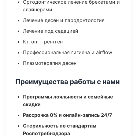
Ортодонтическое лечение брекетами и
элайнерами
Лечение десен и пародонтология
Лечение под седацией
Кт, оптг, рентген
Профессиональная гигиена и airflow
Плазмотерапия десен
Преимущества работы с нами
Программы лояльности и семейные
скидки
Рассрочка 0% и онлайн-запись 24/7
Стерильность по стандартам
Роспотребнадзора