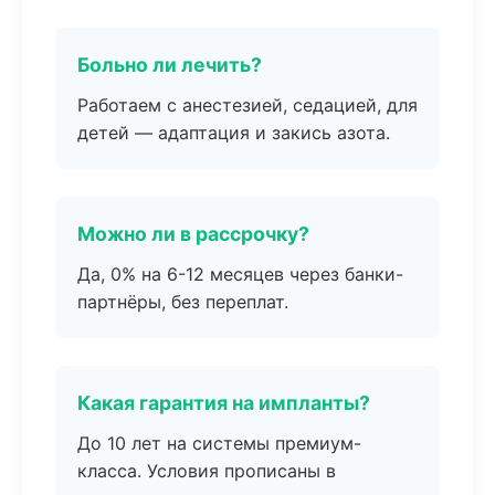
Больно ли лечить?
Работаем с анестезией, седацией, для
детей — адаптация и закись азота.
Можно ли в рассрочку?
Да, 0% на 6-12 месяцев через банки-
партнёры, без переплат.
Какая гарантия на импланты?
До 10 лет на системы премиум-
класса. Условия прописаны в