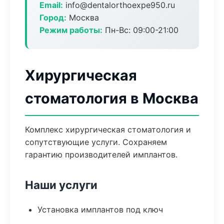
Email:
info@dentalorthoexpe950.ru
Город:
Москва
Режим работы:
Пн-Вс: 09:00-21:00
Хирургическая
стоматология в Москва
Комплекс хирургическая стоматология и
сопутствующие услуги. Сохраняем
гарантию производителей имплантов.
Наши услуги
Установка имплантов под ключ