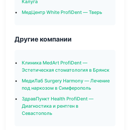
Калуга
МедЦентр White ProfiDent — Тверь
Другие компании
Клиника MedArt ProfiDent —
Эстетическая стоматология в Брянск
МедиЛаб Surgery Harmony — Лечение
под наркозом в Симферополь
ЗдравПункт Health ProfiDent —
Диагностика и рентген в
Севастополь