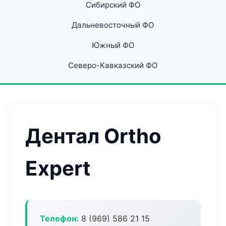
Сибирский ФО
Дальневосточный ФО
Южный ФО
Северо-Кавказский ФО
Дентал Ortho
Expert
Телефон:
8 (969) 586 21 15