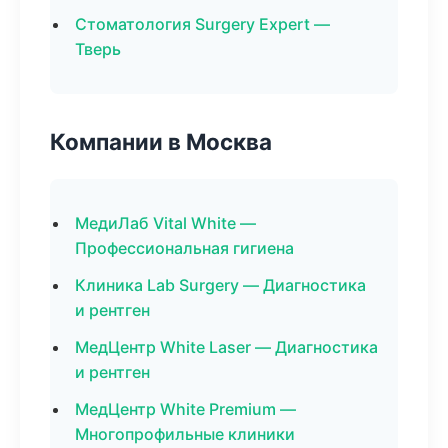
Стоматология Surgery Expert —
Тверь
Компании в Москва
МедиЛаб Vital White —
Профессиональная гигиена
Клиника Lab Surgery — Диагностика
и рентген
МедЦентр White Laser — Диагностика
и рентген
МедЦентр White Premium —
Многопрофильные клиники