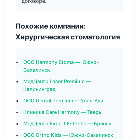
договоре.
Похожие компании:
Хирургическая стоматология
ООО Harmony Stoma — Южно-
Сахалинск
МедЦентр Laser Premium —
Калининград
ООО Dental Premium — Улан-Удэ
Клиника Care Harmony — Тверь
МедЦентр Expert Esthetic — Брянск
ООО Ortho Kids — Южно-Сахалинск