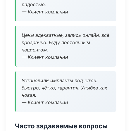
радостью.
— Клиент компании
Цены адекватные, запись онлайн, всё
прозрачно. Буду постоянным
пациентом.
— Клиент компании
Установили импланты под ключ:
быстро, чётко, гарантия. Улыбка как
новая.
— Клиент компании
Часто задаваемые вопросы