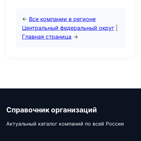
←
Все компании в регионе
Центральный федеральный округ
|
Главная страница
→
Справочник организаций
Актуальный каталог компаний по всей России