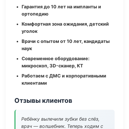
Гарантия до 10 лет на импланты и
ортопедию
Комфортная зона ожидания, детский
уголок
Врачи с опытом от 10 лет, кандидаты
наук
Современное оборудование:
микроскоп, 3D-сканер, КТ
Работаем с ДМС и корпоративными
клиентами
Отзывы клиентов
Ребёнку вылечили зубки без слёз,
врач — волшебник. Теперь ходим с