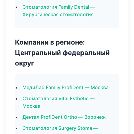
Стоматология Family Dental —
Хирургическая стоматология
Компании в регионе:
Центральный федеральный
округ
МедиЛаб Family ProfiDent — Москва
Стоматология Vital Esthetic —
Москва
Дентал ProfiDent Ortho — Воронеж
Стоматология Surgery Stoma —