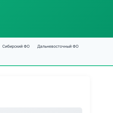
Сибирский ФО
Дальневосточный ФО