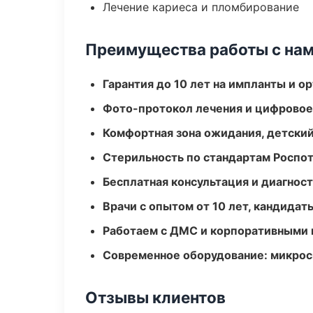
Лечение кариеса и пломбирование
Преимущества работы с на
Гарантия до 10 лет на импланты и 
Фото-протокол лечения и цифровое
Комфортная зона ожидания, детский
Стерильность по стандартам Роспо
Бесплатная консультация и диагнос
Врачи с опытом от 10 лет, кандидат
Работаем с ДМС и корпоративными
Современное оборудование: микроск
Отзывы клиентов