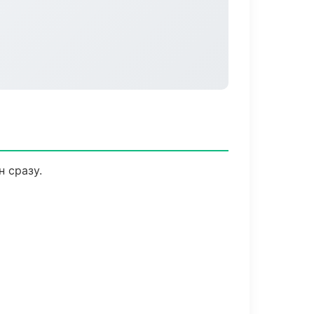
 сразу.