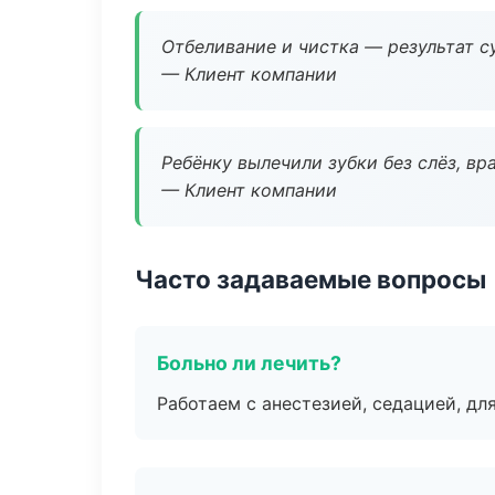
Отбеливание и чистка — результат су
— Клиент компании
Ребёнку вылечили зубки без слёз, в
— Клиент компании
Часто задаваемые вопросы
Больно ли лечить?
Работаем с анестезией, седацией, дл