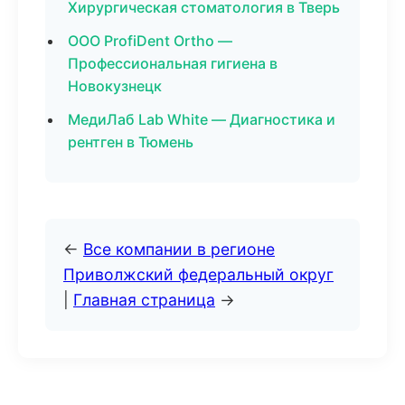
Хирургическая стоматология в Тверь
ООО ProfiDent Ortho —
Профессиональная гигиена в
Новокузнецк
МедиЛаб Lab White — Диагностика и
рентген в Тюмень
←
Все компании в регионе
Приволжский федеральный округ
|
Главная страница
→