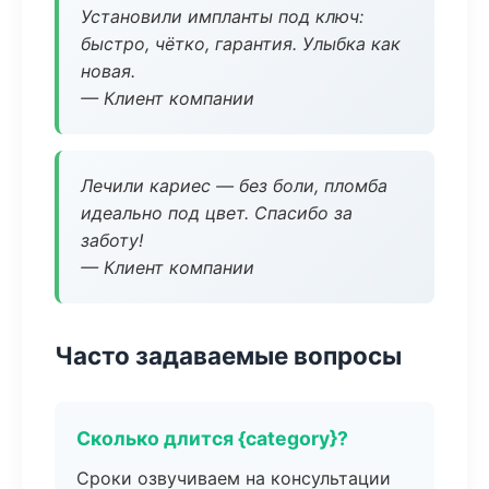
Установили импланты под ключ:
быстро, чётко, гарантия. Улыбка как
новая.
— Клиент компании
Лечили кариес — без боли, пломба
идеально под цвет. Спасибо за
заботу!
— Клиент компании
Часто задаваемые вопросы
Сколько длится {category}?
Сроки озвучиваем на консультации