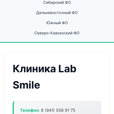
Сибирский ФО
Дальневосточный ФО
Южный ФО
Северо-Кавказский ФО
Клиника Lab
Smile
Телефон:
8 (941) 558 91 75