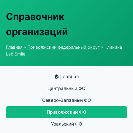
Справочник
организаций
Главная
»
Приволжский федеральный округ
» Клиника
Lab Smile
🏠 Главная
Центральный ФО
Северо-Западный ФО
Приволжский ФО
Уральский ФО