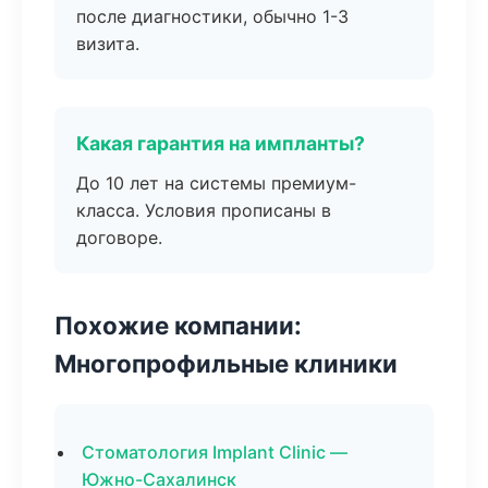
после диагностики, обычно 1-3
визита.
Какая гарантия на импланты?
До 10 лет на системы премиум-
класса. Условия прописаны в
договоре.
Похожие компании:
Многопрофильные клиники
Стоматология Implant Clinic —
Южно-Сахалинск