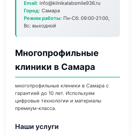
Email:
info@klinikalabsmile936.ru
Город:
Самара
Режим работы:
Пн-Сб: 09:00-21:00,
Вс: выходной
Многопрофильные
клиники в Самара
многопрофильные клиники в Самара с
гарантией до 10 лет. Используем
цифровые технологии и материалы
премиум-класса.
Наши услуги