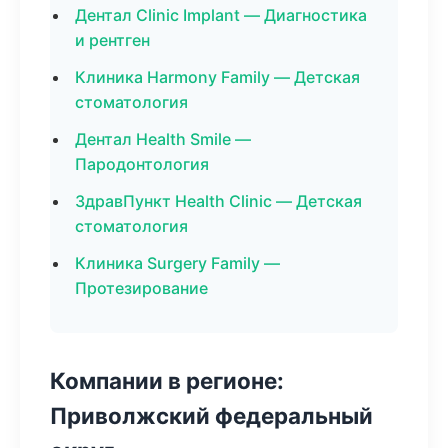
Дентал Clinic Implant — Диагностика
и рентген
Клиника Harmony Family — Детская
стоматология
Дентал Health Smile —
Пародонтология
ЗдравПункт Health Clinic — Детская
стоматология
Клиника Surgery Family —
Протезирование
Компании в регионе:
Приволжский федеральный