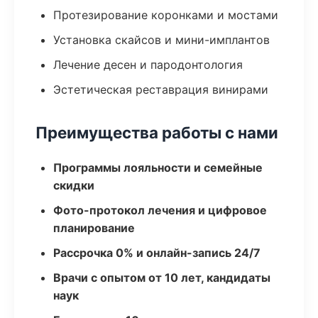
Протезирование коронками и мостами
Установка скайсов и мини-имплантов
Лечение десен и пародонтология
Эстетическая реставрация винирами
Преимущества работы с нами
Программы лояльности и семейные
скидки
Фото-протокол лечения и цифровое
планирование
Рассрочка 0% и онлайн-запись 24/7
Врачи с опытом от 10 лет, кандидаты
наук