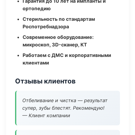
Гарантия до 10 лет на импланты и
ортопедию
Стерильность по стандартам
Роспотребнадзора
Современное оборудование:
микроскоп, 3D-сканер, КТ
Работаем с ДМС и корпоративными
клиентами
Отзывы клиентов
Отбеливание и чистка — результат
супер, зубы блестят. Рекомендую!
— Клиент компании