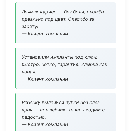
Лечили кариес — без боли, пломба
идеально под цвет. Спасибо за
заботу!
— Клиент компании
Установили импланты под ключ:
быстро, чётко, гарантия. Улыбка как
новая.
— Клиент компании
Ребёнку вылечили зубки без слёз,
врач — волшебник. Теперь ходим с
радостью.
— Клиент компании