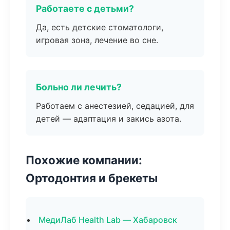
Работаете с детьми?
Да, есть детские стоматологи,
игровая зона, лечение во сне.
Больно ли лечить?
Работаем с анестезией, седацией, для
детей — адаптация и закись азота.
Похожие компании:
Ортодонтия и брекеты
МедиЛаб Health Lab — Хабаровск