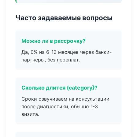
Часто задаваемые вопросы
Можно ли в рассрочку?
Да, 0% на 6-12 месяцев через банки-
партнёры, без переплат.
Сколько длится {category}?
Сроки озвучиваем на консультации
после диагностики, обычно 1-3
визита.