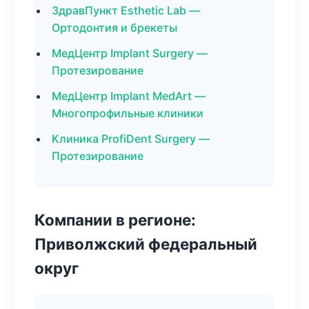
ЗдравПункт Esthetic Lab —
Ортодонтия и брекеты
МедЦентр Implant Surgery —
Протезирование
МедЦентр Implant MedArt —
Многопрофильные клиники
Клиника ProfiDent Surgery —
Протезирование
Компании в регионе:
Приволжский федеральный
округ