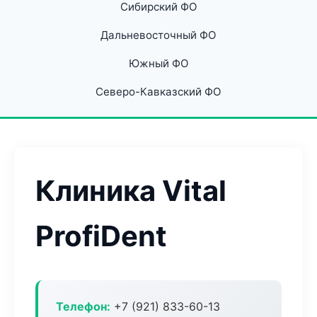
Сибирский ФО
Дальневосточный ФО
Южный ФО
Северо-Кавказский ФО
Клиника Vital
ProfiDent
Телефон:
+7 (921) 833-60-13