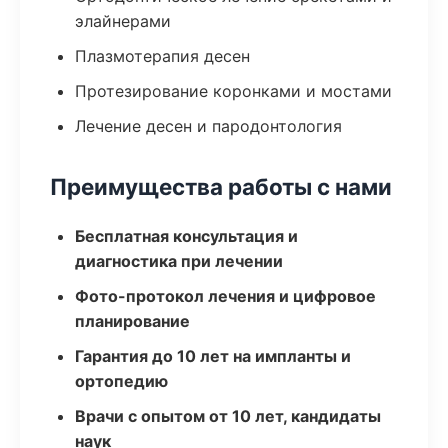
элайнерами
Плазмотерапия десен
Протезирование коронками и мостами
Лечение десен и пародонтология
Преимущества работы с нами
Бесплатная консультация и
диагностика при лечении
Фото-протокол лечения и цифровое
планирование
Гарантия до 10 лет на импланты и
ортопедию
Врачи с опытом от 10 лет, кандидаты
наук