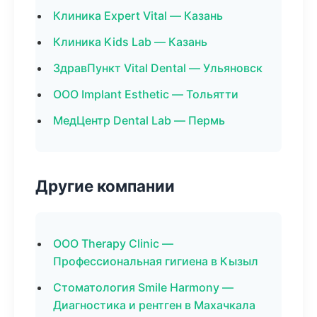
Клиника Expert Vital — Казань
Клиника Kids Lab — Казань
ЗдравПункт Vital Dental — Ульяновск
ООО Implant Esthetic — Тольятти
МедЦентр Dental Lab — Пермь
Другие компании
ООО Therapy Clinic —
Профессиональная гигиена в Кызыл
Стоматология Smile Harmony —
Диагностика и рентген в Махачкала