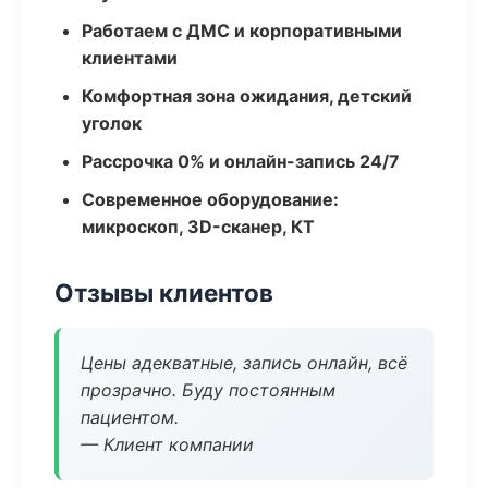
Работаем с ДМС и корпоративными
клиентами
Комфортная зона ожидания, детский
уголок
Рассрочка 0% и онлайн-запись 24/7
Современное оборудование:
микроскоп, 3D-сканер, КТ
Отзывы клиентов
Цены адекватные, запись онлайн, всё
прозрачно. Буду постоянным
пациентом.
— Клиент компании