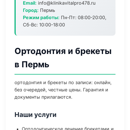
Email:
info@klinikavitalpro478.ru
Город:
Пермь
Режим работы:
Пн-Пт: 08:00-20:00,
Сб-Вс: 10:00-18:00
Ортодонтия и брекеты
в Пермь
ортодонтия и брекеты по записи: онлайн,
без очередей, честные цены. Гарантия и
документы прилагаются.
Наши услуги
Ортодонтическое лечение брекетами и