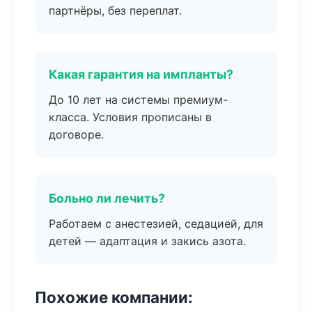
партнёры, без переплат.
Какая гарантия на импланты?
До 10 лет на системы премиум-
класса. Условия прописаны в
договоре.
Больно ли лечить?
Работаем с анестезией, седацией, для
детей — адаптация и закись азота.
Похожие компании: