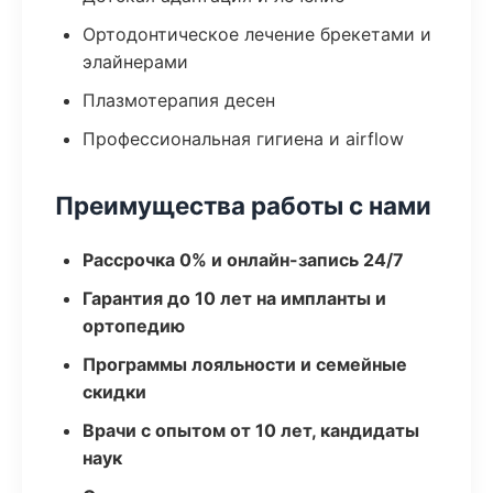
Ортодонтическое лечение брекетами и
элайнерами
Плазмотерапия десен
Профессиональная гигиена и airflow
Преимущества работы с нами
Рассрочка 0% и онлайн-запись 24/7
Гарантия до 10 лет на импланты и
ортопедию
Программы лояльности и семейные
скидки
Врачи с опытом от 10 лет, кандидаты
наук