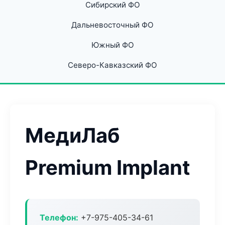
Сибирский ФО
Дальневосточный ФО
Южный ФО
Северо-Кавказский ФО
МедиЛаб
Premium Implant
Телефон:
+7-975-405-34-61