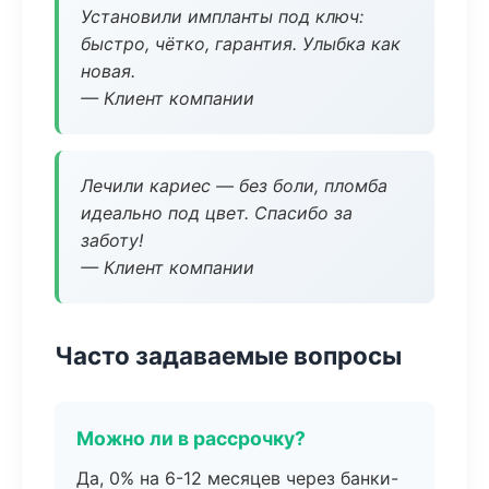
Установили импланты под ключ:
быстро, чётко, гарантия. Улыбка как
новая.
— Клиент компании
Лечили кариес — без боли, пломба
идеально под цвет. Спасибо за
заботу!
— Клиент компании
Часто задаваемые вопросы
Можно ли в рассрочку?
Да, 0% на 6-12 месяцев через банки-