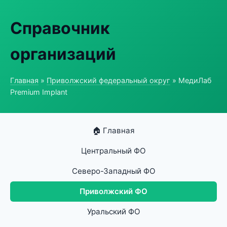
Справочник
организаций
Главная
»
Приволжский федеральный округ
» МедиЛаб
Premium Implant
🏠 Главная
Центральный ФО
Северо-Западный ФО
Приволжский ФО
Уральский ФО