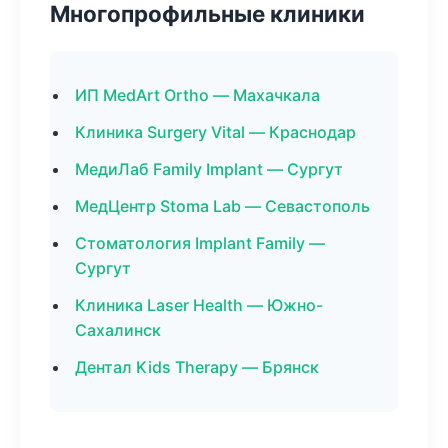
Многопрофильные клиники
ИП MedArt Ortho — Махачкала
Клиника Surgery Vital — Краснодар
МедиЛаб Family Implant — Сургут
МедЦентр Stoma Lab — Севастополь
Стоматология Implant Family —
Сургут
Клиника Laser Health — Южно-
Сахалинск
Дентал Kids Therapy — Брянск