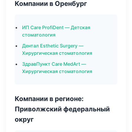
Компании в Оренбург
ИП Care ProfiDent — Детская
стоматология
Дентал Esthetic Surgery —
Хирургическая стоматология
ЗдравПункт Care MedArt —
Хирургическая стоматология
Компании в регионе:
Приволжский федеральный
округ