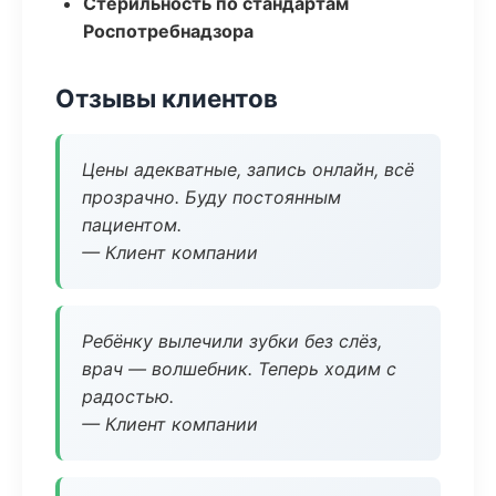
Стерильность по стандартам
Роспотребнадзора
Отзывы клиентов
Цены адекватные, запись онлайн, всё
прозрачно. Буду постоянным
пациентом.
— Клиент компании
Ребёнку вылечили зубки без слёз,
врач — волшебник. Теперь ходим с
радостью.
— Клиент компании