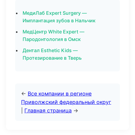
МедиЛаб Expert Surgery —
Имплантация зубов в Нальчик
МедЦентр White Expert —
Пародонтология в Омск
Дентал Esthetic Kids —
Протезирование в Тверь
←
Все компании в регионе
Приволжский федеральный округ
|
Главная страница
→