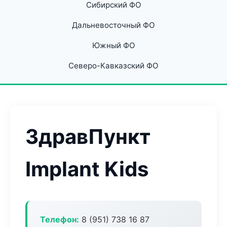
Сибирский ФО
Дальневосточный ФО
Южный ФО
Северо-Кавказский ФО
ЗдравПункт
Implant Kids
Телефон:
8 (951) 738 16 87