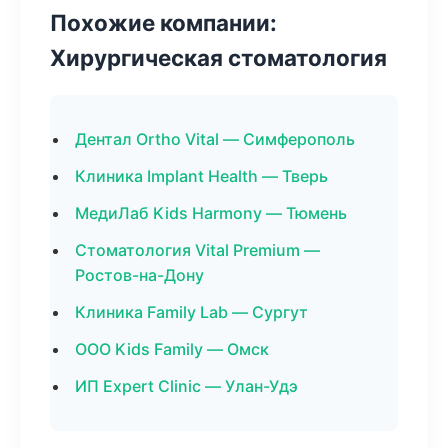
Похожие компании:
Хирургическая стоматология
Дентал Ortho Vital — Симферополь
Клиника Implant Health — Тверь
МедиЛаб Kids Harmony — Тюмень
Стоматология Vital Premium —
Ростов-на-Дону
Клиника Family Lab — Сургут
ООО Kids Family — Омск
ИП Expert Clinic — Улан-Удэ