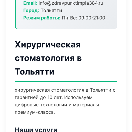
Email:
info@zdravpunktimpla384.ru
Город:
Тольятти
Режим работы:
Пн-Вс: 09:00-21:00
Хирургическая
стоматология в
Тольятти
хирургическая стоматология в Тольятти с
гарантией до 10 лет. Используем
цифровые технологии и материалы
премиум-класса.
Наши услуги