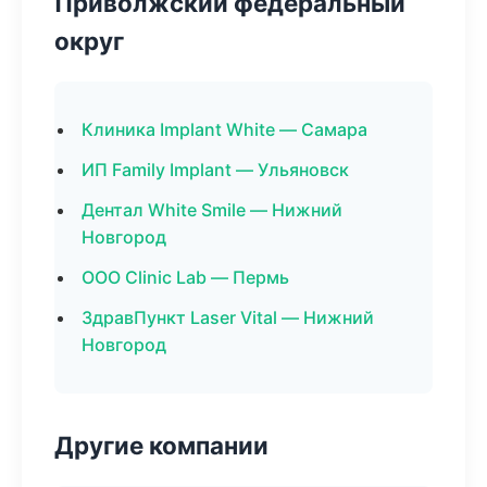
Приволжский федеральный
округ
Клиника Implant White — Самара
ИП Family Implant — Ульяновск
Дентал White Smile — Нижний
Новгород
ООО Clinic Lab — Пермь
ЗдравПункт Laser Vital — Нижний
Новгород
Другие компании