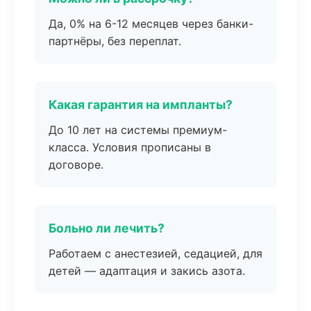
Да, 0% на 6-12 месяцев через банки-
партнёры, без переплат.
Какая гарантия на импланты?
До 10 лет на системы премиум-
класса. Условия прописаны в
договоре.
Больно ли лечить?
Работаем с анестезией, седацией, для
детей — адаптация и закись азота.