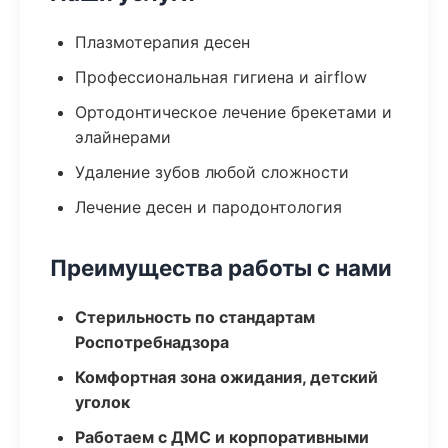
Плазмотерапия десен
Профессиональная гигиена и airflow
Ортодонтическое лечение брекетами и
элайнерами
Удаление зубов любой сложности
Лечение десен и пародонтология
Преимущества работы с нами
Стерильность по стандартам
Роспотребнадзора
Комфортная зона ожидания, детский
уголок
Работаем с ДМС и корпоративными