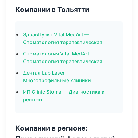
Компании в Тольятти
ЗдравПункт Vital MedArt —
Стоматология терапевтическая
Стоматология Vital MedArt —
Стоматология терапевтическая
Дентал Lab Laser —
Многопрофильные клиники
ИП Clinic Stoma — Диагностика и
рентген
Компании в регионе: