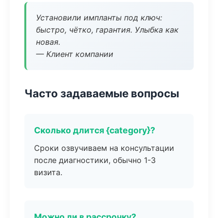
Установили импланты под ключ:
быстро, чётко, гарантия. Улыбка как
новая.
— Клиент компании
Часто задаваемые вопросы
Сколько длится {category}?
Сроки озвучиваем на консультации
после диагностики, обычно 1-3
визита.
Можно ли в рассрочку?