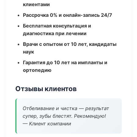
клиентами
Рассрочка 0% и онлайн-запись 24/7
Бесплатная консультация и
диагностика при лечении
Врачи с опытом от 10 лет, кандидаты
наук
Гарантия до 10 лет на импланты и
ортопедию
Отзывы клиентов
Отбеливание и чистка — результат
супер, зубы блестят. Рекомендую!
— Клиент компании