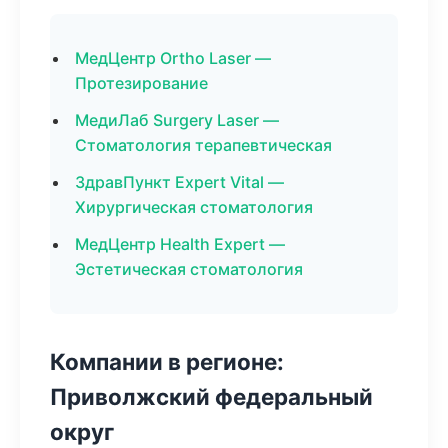
МедЦентр Ortho Laser —
Протезирование
МедиЛаб Surgery Laser —
Стоматология терапевтическая
ЗдравПункт Expert Vital —
Хирургическая стоматология
МедЦентр Health Expert —
Эстетическая стоматология
Компании в регионе:
Приволжский федеральный
округ