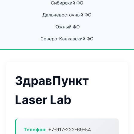
Сибирский ФО
Дальневосточный ФО
Южный ФО
Северо-Кавказский ФО
ЗдравПункт
Laser Lab
Телефон:
+7-917-222-69-54