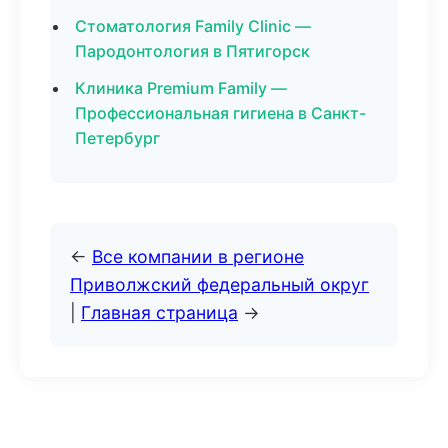
Стоматология Family Clinic —
Пародонтология в Пятигорск
Клиника Premium Family —
Профессиональная гигиена в Санкт-
Петербург
←
Все компании в регионе
Приволжский федеральный округ
|
Главная страница
→