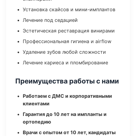
Установка скайсов и мини-имплантов
Лечение под седацией
Эстетическая реставрация винирами
Профессиональная гигиена и airflow
Удаление зубов любой сложности
Лечение кариеса и пломбирование
Преимущества работы с нами
Работаем с ДМС и корпоративными
клиентами
Гарантия до 10 лет на импланты и
ортопедию
Врачи с опытом от 10 лет, кандидаты