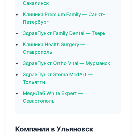
Сахалинск
Клиника Premium Family — Санкт-
Петербург
ЗдравПункт Family Dental — Тверь
Клиника Health Surgery —
Ставрополь
ЗдравПункт Ortho Vital — Мурманск
ЗдравПункт Stoma MedArt —
Тольятти
МедиЛаб White Expert —
Севастополь
Компании в Ульяновск