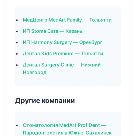
МедЦентр MedArt Family — Тольятти
ИП Stoma Care — Казань
ИП Harmony Surgery — Оренбург
Дентал Kids Premium — Тольятти
Дентал Surgery Clinic — Нижний
Новгород
Другие компании
Стоматология MedArt ProfiDent —
Пародонтология в Южно-Сахалинск