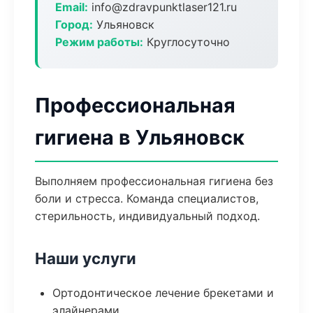
Email:
info@zdravpunktlaser121.ru
Город:
Ульяновск
Режим работы:
Круглосуточно
Профессиональная
гигиена в Ульяновск
Выполняем профессиональная гигиена без
боли и стресса. Команда специалистов,
стерильность, индивидуальный подход.
Наши услуги
Ортодонтическое лечение брекетами и
элайнерами