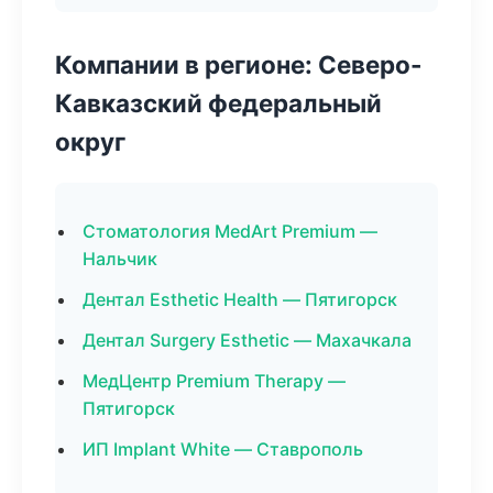
Компании в регионе: Северо-
Кавказский федеральный
округ
Стоматология MedArt Premium —
Нальчик
Дентал Esthetic Health — Пятигорск
Дентал Surgery Esthetic — Махачкала
МедЦентр Premium Therapy —
Пятигорск
ИП Implant White — Ставрополь