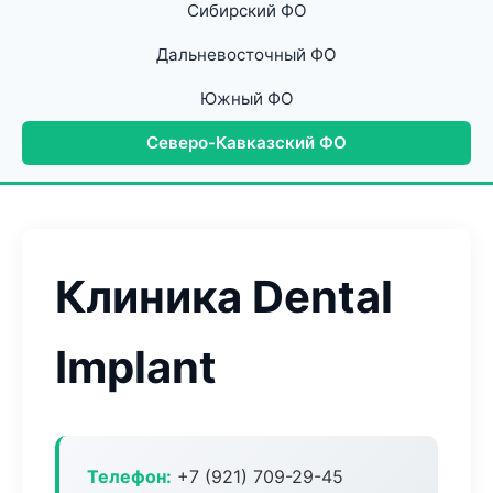
Сибирский ФО
Дальневосточный ФО
Южный ФО
Северо-Кавказский ФО
Клиника Dental
Implant
Телефон:
+7 (921) 709-29-45