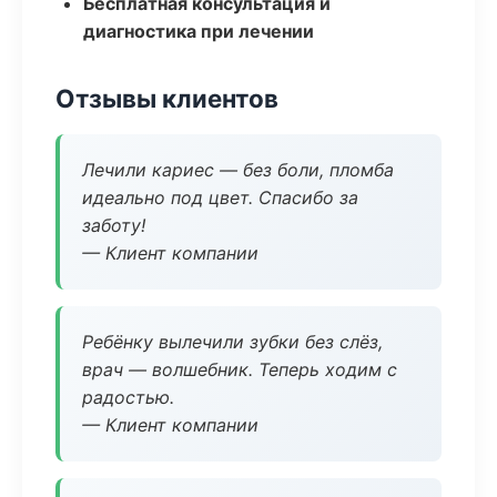
Бесплатная консультация и
диагностика при лечении
Отзывы клиентов
Лечили кариес — без боли, пломба
идеально под цвет. Спасибо за
заботу!
— Клиент компании
Ребёнку вылечили зубки без слёз,
врач — волшебник. Теперь ходим с
радостью.
— Клиент компании