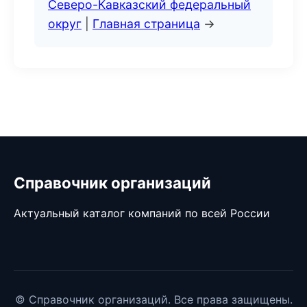
Северо-Кавказский федеральный
округ
|
Главная страница
→
Справочник организаций
Актуальный каталог компаний по всей России
© Справочник организаций. Все права защищены.