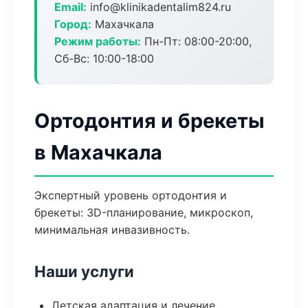
Email:
info@klinikadentalim824.ru
Город:
Махачкала
Режим работы:
Пн-Пт: 08:00-20:00,
Сб-Вс: 10:00-18:00
Ортодонтия и брекеты
в Махачкала
Экспертный уровень ортодонтия и
брекеты: 3D-планирование, микроскоп,
минимальная инвазивность.
Наши услуги
Детская адаптация и лечение