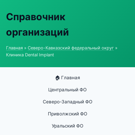
Справочник
организаций
Главная
»
Северо-Кавказский федеральный округ
»
Клиника Dental Implant
🏠 Главная
Центральный ФО
Северо-Западный ФО
Приволжский ФО
Уральский ФО