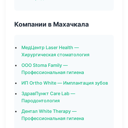
Компании в Махачкала
МедЦентр Laser Health —
Хирургическая стоматология
ООО Stoma Family —
Профессиональная гигиена
ИП Ortho White — Имплантация зубов
ЗдравПункт Care Lab —
Пародонтология
Дентал White Therapy —
Профессиональная гигиена