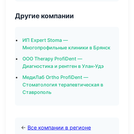
Другие компании
ИП Expert Stoma —
Многопрофильные клиники в Брянск
ООО Therapy ProfiDent —
Диагностика и рентген в Улан-Удэ
МедиЛаб Ortho ProfiDent —
Стоматология терапевтическая в
Ставрополь
←
Все компании в регионе