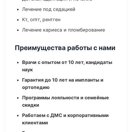
Лечение под седацией
Кт, оптг, рентген
Лечение кариеса и пломбирование
Преимущества работы с нами
Врачи с опытом от 10 лет, кандидаты
наук
Гарантия до 10 лет на импланты и
ортопедию
Программы лояльности и семейные
скидки
Работаем с ДМС и корпоративными
клиентами