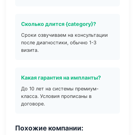
Сколько длится {category}?
Сроки озвучиваем на консультации
после диагностики, обычно 1-3
визита.
Какая гарантия на импланты?
До 10 лет на системы премиум-
класса. Условия прописаны в
договоре.
Похожие компании: