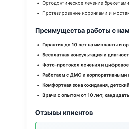
Ортодонтическое лечение брекетами
Протезирование коронками и моста
Преимущества работы с на
Гарантия до 10 лет на импланты и 
Бесплатная консультация и диагнос
Фото-протокол лечения и цифровое
Работаем с ДМС и корпоративными
Комфортная зона ожидания, детский
Врачи с опытом от 10 лет, кандидат
Отзывы клиентов