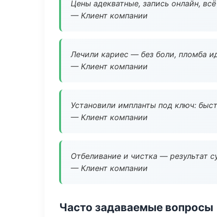
Цены адекватные, запись онлайн, вс
— Клиент компании
Лечили кариес — без боли, пломба ид
— Клиент компании
Установили импланты под ключ: быстр
— Клиент компании
Отбеливание и чистка — результат су
— Клиент компании
Часто задаваемые вопросы