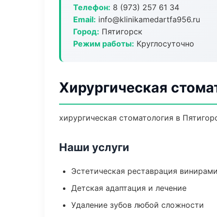
Телефон:
8 (973) 257 61 34
Email:
info@klinikamedartfa956.ru
Город:
Пятигорск
Режим работы:
Круглосуточно
Хирургическая стома
хирургическая стоматология в Пятигорс
Наши услуги
Эстетическая реставрация винирам
Детская адаптация и лечение
Удаление зубов любой сложности