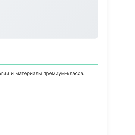
огии и материалы премиум-класса.