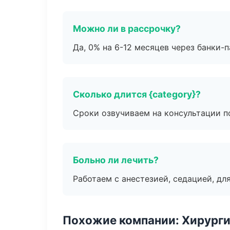
Можно ли в рассрочку?
Да, 0% на 6-12 месяцев через банки-п
Сколько длится {category}?
Сроки озвучиваем на консультации по
Больно ли лечить?
Работаем с анестезией, седацией, дл
Похожие компании: Хирурги