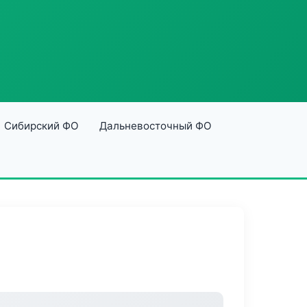
Сибирский ФО
Дальневосточный ФО