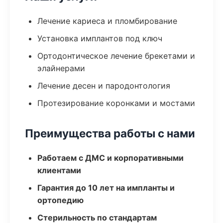
Лечение кариеса и пломбирование
Установка имплантов под ключ
Ортодонтическое лечение брекетами и
элайнерами
Лечение десен и пародонтология
Протезирование коронками и мостами
Преимущества работы с нами
Работаем с ДМС и корпоративными
клиентами
Гарантия до 10 лет на импланты и
ортопедию
Стерильность по стандартам