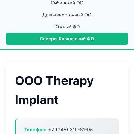
Сибирский ФО
Дальневосточный ФО
Южный ФО
Северо-Кавказский ФО
ООО Therapy
Implant
Телефон:
+7 (945) 319-81-95