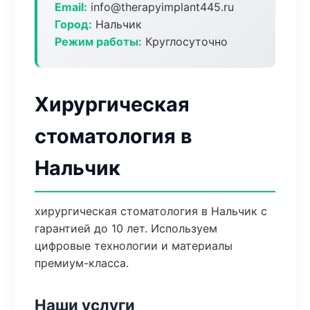
Email:
info@therapyimplant445.ru
Город:
Нальчик
Режим работы:
Круглосуточно
Хирургическая
стоматология в
Нальчик
хирургическая стоматология в Нальчик с
гарантией до 10 лет. Используем
цифровые технологии и материалы
премиум-класса.
Наши услуги