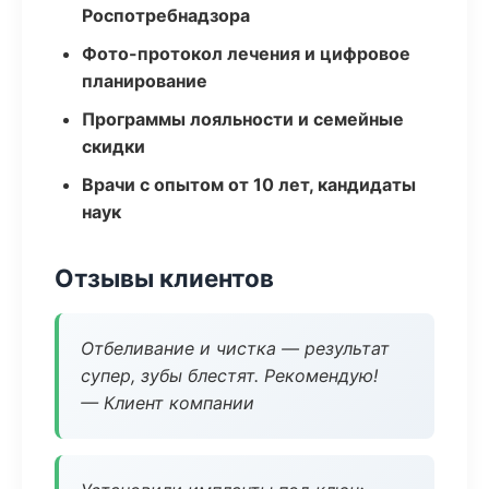
Роспотребнадзора
Фото-протокол лечения и цифровое
планирование
Программы лояльности и семейные
скидки
Врачи с опытом от 10 лет, кандидаты
наук
Отзывы клиентов
Отбеливание и чистка — результат
супер, зубы блестят. Рекомендую!
— Клиент компании