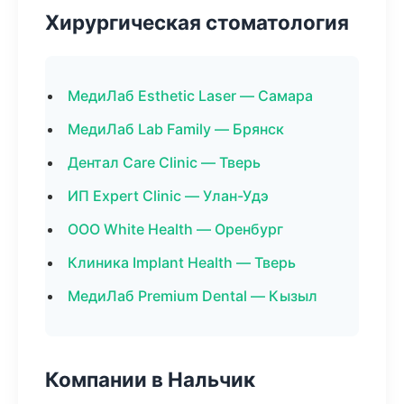
Хирургическая стоматология
МедиЛаб Esthetic Laser — Самара
МедиЛаб Lab Family — Брянск
Дентал Care Clinic — Тверь
ИП Expert Clinic — Улан-Удэ
ООО White Health — Оренбург
Клиника Implant Health — Тверь
МедиЛаб Premium Dental — Кызыл
Компании в Нальчик