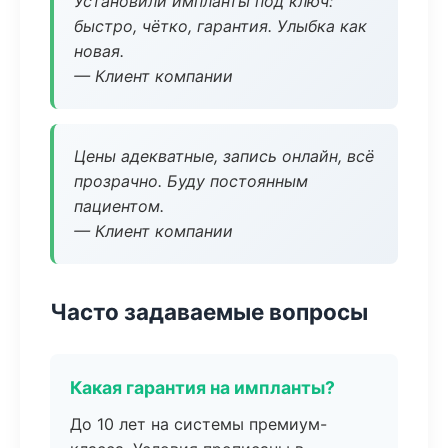
Установили импланты под ключ:
быстро, чётко, гарантия. Улыбка как
новая.
— Клиент компании
Цены адекватные, запись онлайн, всё
прозрачно. Буду постоянным
пациентом.
— Клиент компании
Часто задаваемые вопросы
Какая гарантия на импланты?
До 10 лет на системы премиум-