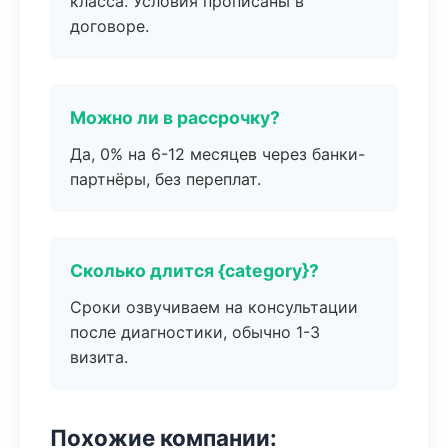
класса. Условия прописаны в
договоре.
Можно ли в рассрочку?
Да, 0% на 6-12 месяцев через банки-
партнёры, без переплат.
Сколько длится {category}?
Сроки озвучиваем на консультации
после диагностики, обычно 1-3
визита.
Похожие компании: