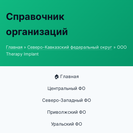
Справочник
организаций
Главная
»
Северо-Кавказский федеральный округ
» ООО
Therapy Implant
🏠 Главная
Центральный ФО
Северо-Западный ФО
Приволжский ФО
Уральский ФО