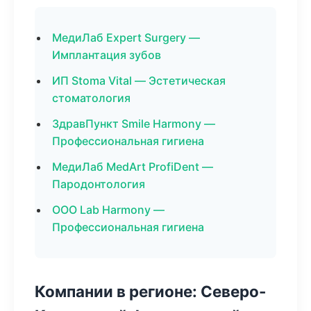
МедиЛаб Expert Surgery —
Имплантация зубов
ИП Stoma Vital — Эстетическая
стоматология
ЗдравПункт Smile Harmony —
Профессиональная гигиена
МедиЛаб MedArt ProfiDent —
Пародонтология
ООО Lab Harmony —
Профессиональная гигиена
Компании в регионе: Северо-