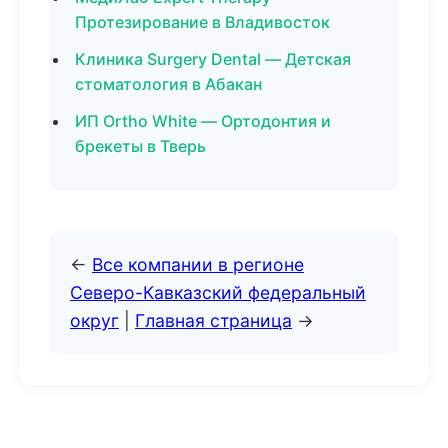
Протезирование в Владивосток
Клиника Surgery Dental — Детская
стоматология в Абакан
ИП Ortho White — Ортодонтия и
брекеты в Тверь
←
Все компании в регионе
Северо-Кавказский федеральный
округ
|
Главная страница
→