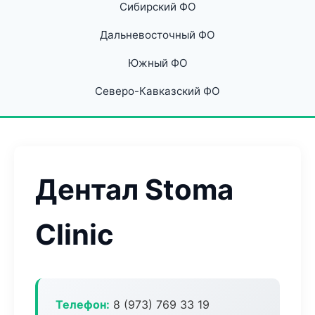
Сибирский ФО
Дальневосточный ФО
Южный ФО
Северо-Кавказский ФО
Дентал Stoma
Clinic
Телефон:
8 (973) 769 33 19