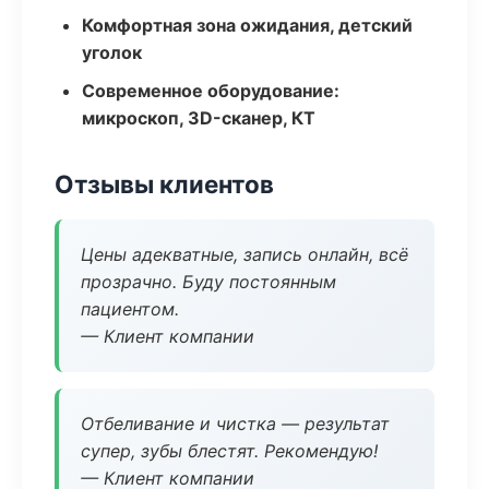
Комфортная зона ожидания, детский
уголок
Современное оборудование:
микроскоп, 3D-сканер, КТ
Отзывы клиентов
Цены адекватные, запись онлайн, всё
прозрачно. Буду постоянным
пациентом.
— Клиент компании
Отбеливание и чистка — результат
супер, зубы блестят. Рекомендую!
— Клиент компании