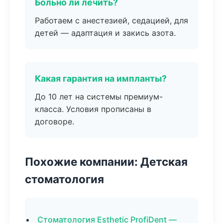
Больно ли лечить?
Работаем с анестезией, седацией, для
детей — адаптация и закись азота.
Какая гарантия на импланты?
До 10 лет на системы премиум-
класса. Условия прописаны в
договоре.
Похожие компании: Детская
стоматология
Стоматология Esthetic ProfiDent —