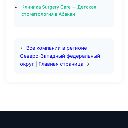
Клиника Surgery Care — Детская
стоматология в Абакан
←
Все компании в регионе
Северо-Западный федеральный
округ
|
Главная страница
→