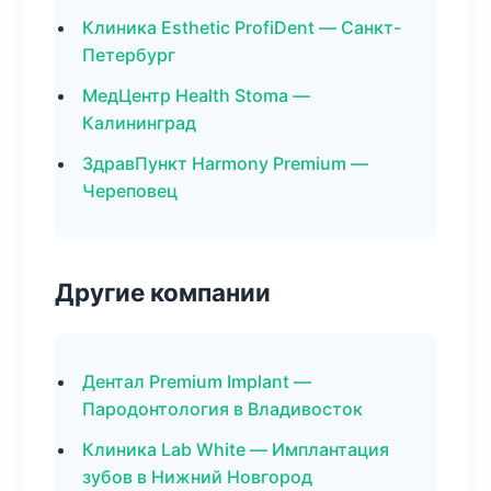
Клиника Esthetic ProfiDent — Санкт-
Петербург
МедЦентр Health Stoma —
Калининград
ЗдравПункт Harmony Premium —
Череповец
Другие компании
Дентал Premium Implant —
Пародонтология в Владивосток
Клиника Lab White — Имплантация
зубов в Нижний Новгород