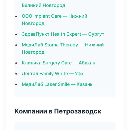
Великий Новгород
ООО Implant Care — Нижний
Новгород
ЗдравПункт Health Expert — Сургут
МедиЛаб Stoma Therapy — Нижний
Новгород
Клиника Surgery Care — Абакан
Дентал Family White — Уфа
МедиЛаб Laser Smile — Казань
Компании в Петрозаводск