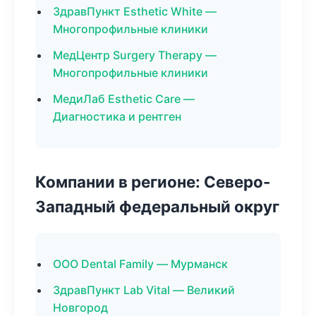
ЗдравПункт Esthetic White —
Многопрофильные клиники
МедЦентр Surgery Therapy —
Многопрофильные клиники
МедиЛаб Esthetic Care —
Диагностика и рентген
Компании в регионе: Северо-
Западный федеральный округ
ООО Dental Family — Мурманск
ЗдравПункт Lab Vital — Великий
Новгород