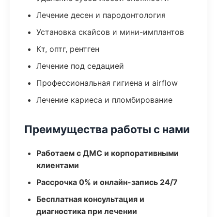
Лечение десен и пародонтология
Установка скайсов и мини-имплантов
Кт, оптг, рентген
Лечение под седацией
Профессиональная гигиена и airflow
Лечение кариеса и пломбирование
Преимущества работы с нами
Работаем с ДМС и корпоративными
клиентами
Рассрочка 0% и онлайн-запись 24/7
Бесплатная консультация и
диагностика при лечении