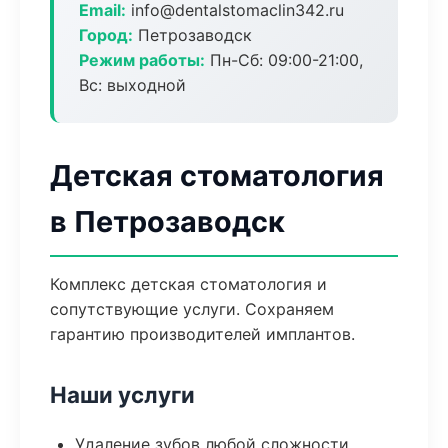
Email:
info@dentalstomaclin342.ru
Город:
Петрозаводск
Режим работы:
Пн-Сб: 09:00-21:00,
Вс: выходной
Детская стоматология
в Петрозаводск
Комплекс детская стоматология и
сопутствующие услуги. Сохраняем
гарантию производителей имплантов.
Наши услуги
Удаление зубов любой сложности