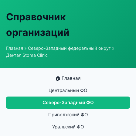
Справочник
организаций
Главная
»
Северо-Западный федеральный округ
»
Дентал Stoma Clinic
🏠 Главная
Центральный ФО
Северо-Западный ФО
Приволжский ФО
Уральский ФО