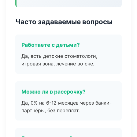
Часто задаваемые вопросы
Работаете с детьми?
Да, есть детские стоматологи,
игровая зона, лечение во сне.
Можно ли в рассрочку?
Да, 0% на 6-12 месяцев через банки-
партнёры, без переплат.