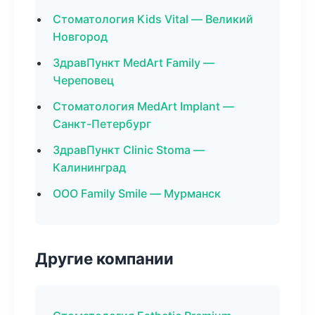
Стоматология Kids Vital — Великий
Новгород
ЗдравПункт MedArt Family —
Череповец
Стоматология MedArt Implant —
Санкт-Петербург
ЗдравПункт Clinic Stoma —
Калининград
ООО Family Smile — Мурманск
Другие компании