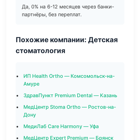
Да, 0% на 6-12 месяцев через банки-
партнёры, без переплат.
Похожие компании: Детская
стоматология
ИП Health Ortho — Комсомольск-на-
Амуре
ЗдравПункт Premium Dental — Казань
МедЦентр Stoma Ortho — Ростов-на-
Дону
МедиЛаб Care Harmony — Уфа
МедЦентр Expert Premium — Брянск