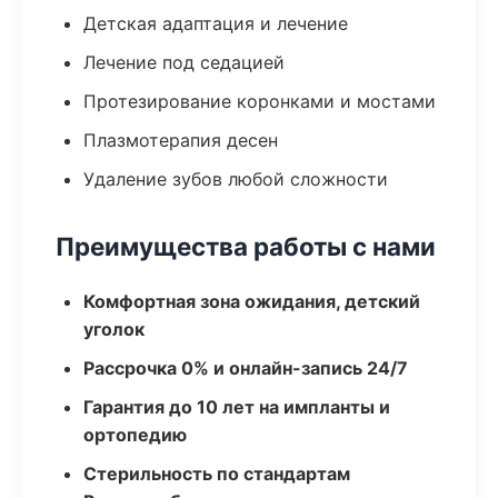
Детская адаптация и лечение
Лечение под седацией
Протезирование коронками и мостами
Плазмотерапия десен
Удаление зубов любой сложности
Преимущества работы с нами
Комфортная зона ожидания, детский
уголок
Рассрочка 0% и онлайн-запись 24/7
Гарантия до 10 лет на импланты и
ортопедию
Стерильность по стандартам