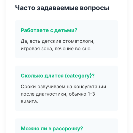
Часто задаваемые вопросы
Работаете с детьми?
Да, есть детские стоматологи,
игровая зона, лечение во сне.
Сколько длится {category}?
Сроки озвучиваем на консультации
после диагностики, обычно 1-3
визита.
Можно ли в рассрочку?