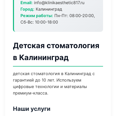
Email:
info@klinikaesthetic817.ru
Город:
Калининград
Режим работы:
Пн-Пт: 08:00-20:00,
Сб-Вс: 10:00-18:00
Детская стоматология
в Калининград
детская стоматология в Калининград с
гарантией до 10 лет. Используем
цифровые технологии и материалы
премиум-класса.
Наши услуги