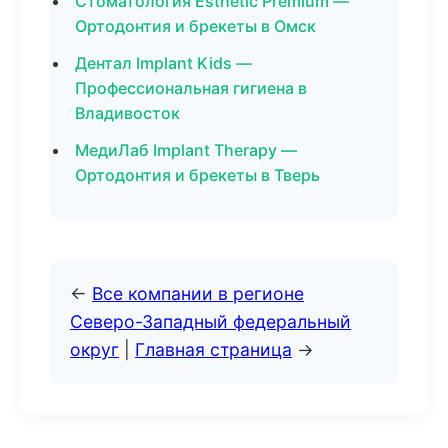
Стоматология Esthetic Premium —
Ортодонтия и брекеты в Омск
Дентал Implant Kids —
Профессиональная гигиена в
Владивосток
МедиЛаб Implant Therapy —
Ортодонтия и брекеты в Тверь
←
Все компании в регионе
Северо-Западный федеральный
округ
|
Главная страница
→