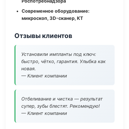
Роспотребнадзора
Современное оборудование:
микроскоп, 3D-сканер, КТ
Отзывы клиентов
Установили импланты под ключ:
быстро, чётко, гарантия. Улыбка как
новая.
— Клиент компании
Отбеливание и чистка — результат
супер, зубы блестят. Рекомендую!
— Клиент компании