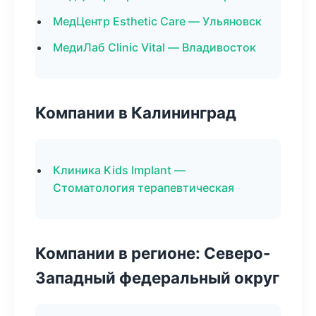
МедЦентр Esthetic Care — Ульяновск
МедиЛаб Clinic Vital — Владивосток
Компании в Калининград
Клиника Kids Implant —
Стоматология терапевтическая
Компании в регионе: Северо-
Западный федеральный округ