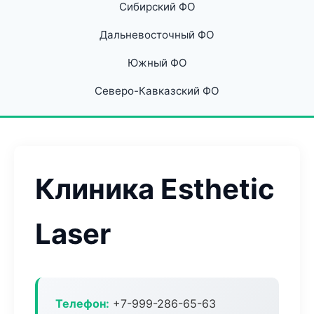
Сибирский ФО
Дальневосточный ФО
Южный ФО
Северо-Кавказский ФО
Клиника Esthetic
Laser
Телефон:
+7-999-286-65-63