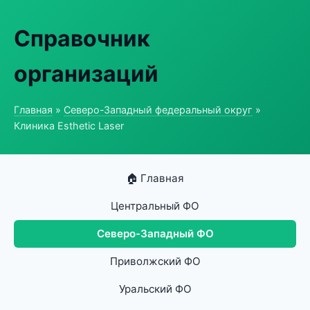
Справочник
организаций
Главная
»
Северо-Западный федеральный округ
»
Клиника Esthetic Laser
🏠 Главная
Центральный ФО
Северо-Западный ФО
Приволжский ФО
Уральский ФО