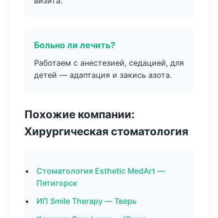
визита.
Больно ли лечить?
Работаем с анестезией, седацией, для
детей — адаптация и закись азота.
Похожие компании:
Хирургическая стоматология
Стоматология Esthetic MedArt —
Пятигорск
ИП Smile Therapy — Тверь