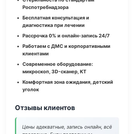
Роспотребнадзора
Бесплатная консультация и
диагностика при лечении
Рассрочка 0% и онлайн-запись 24/7
Работаем с ДМС и корпоративными
клиентами
Современное оборудование:
микроскоп, 3D-сканер, КТ
Комфортная зона ожидания, детский
уголок
Отзывы клиентов
Цены адекватные, запись онлайн, всё