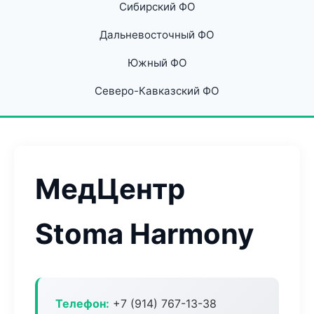
Сибирский ФО
Дальневосточный ФО
Южный ФО
Северо-Кавказский ФО
МедЦентр
Stoma Harmony
Телефон:
+7 (914) 767-13-38