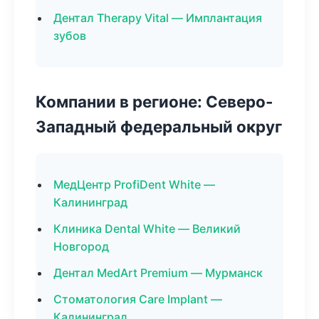
Дентал Therapy Vital — Имплантация
зубов
Компании в регионе: Северо-
Западный федеральный округ
МедЦентр ProfiDent White —
Калининград
Клиника Dental White — Великий
Новгород
Дентал MedArt Premium — Мурманск
Стоматология Care Implant —
Калининград