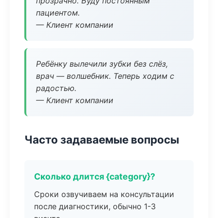
прозрачно. Буду постоянным
пациентом.
— Клиент компании
Ребёнку вылечили зубки без слёз,
врач — волшебник. Теперь ходим с
радостью.
— Клиент компании
Часто задаваемые вопросы
Сколько длится {category}?
Сроки озвучиваем на консультации
после диагностики, обычно 1-3