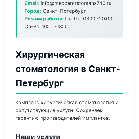
Email:
info@medcentrstomaha740.ru
Город:
Санкт-Петербург
Режим работы:
Пн-Пт: 08:00-20:00,
Сб-Вс: 10:00-18:00
Хирургическая
стоматология в Санкт-
Петербург
Комплекс хирургическая стоматология и
сопутствующие услуги. Сохраняем
гарантию производителей имплантов.
Наши услуги