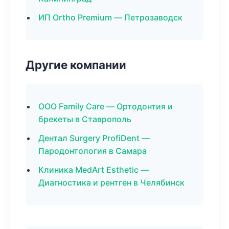
ИП Ortho Premium — Петрозаводск
Другие компании
ООО Family Care — Ортодонтия и
брекеты в Ставрополь
Дентал Surgery ProfiDent —
Пародонтология в Самара
Клиника MedArt Esthetic —
Диагностика и рентген в Челябинск