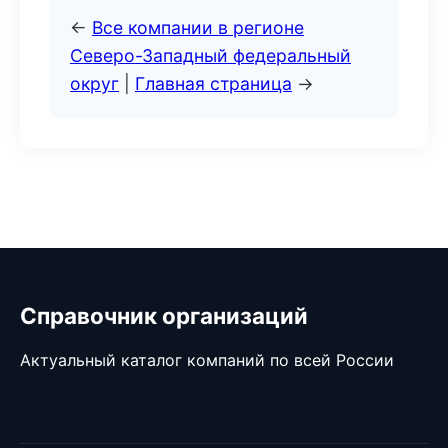
←
Все компании в регионе
Северо-Западный федеральный
округ
|
Главная страница
→
Справочник организаций
Актуальный каталог компаний по всей России