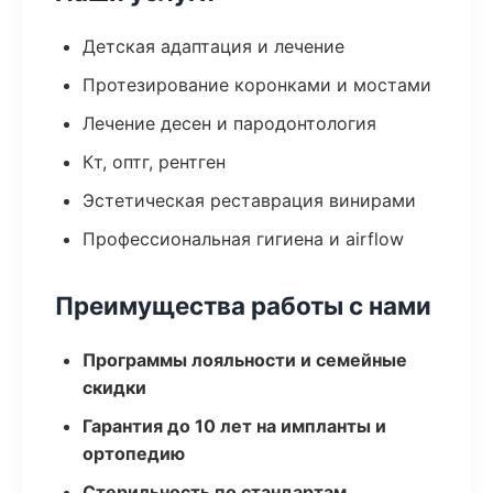
Детская адаптация и лечение
Протезирование коронками и мостами
Лечение десен и пародонтология
Кт, оптг, рентген
Эстетическая реставрация винирами
Профессиональная гигиена и airflow
Преимущества работы с нами
Программы лояльности и семейные
скидки
Гарантия до 10 лет на импланты и
ортопедию
Стерильность по стандартам