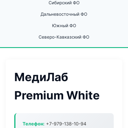
Сибирский ФО
Дальневосточный ФО
Южный ФО
Северо-Кавказский ФО
МедиЛаб
Premium White
Телефон:
+7-979-138-10-94