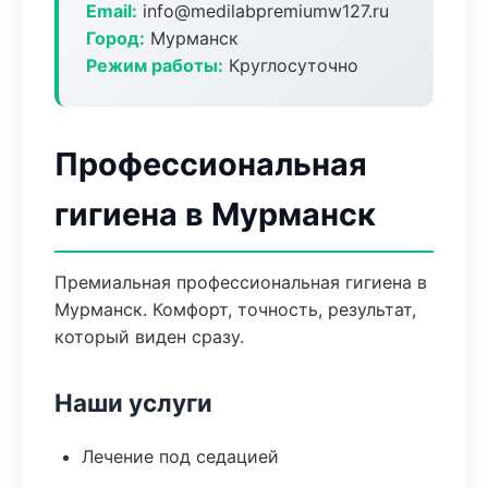
Email:
info@medilabpremiumw127.ru
Город:
Мурманск
Режим работы:
Круглосуточно
Профессиональная
гигиена в Мурманск
Премиальная профессиональная гигиена в
Мурманск. Комфорт, точность, результат,
который виден сразу.
Наши услуги
Лечение под седацией