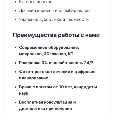
Кт, оптг, рентген
Лечение кариеса и пломбирование
Удаление зубов любой сложности
Преимущества работы с нами
Современное оборудование:
микроскоп, 3D-сканер, КТ
Рассрочка 0% и онлайн-запись 24/7
Фото-протокол лечения и цифровое
планирование
Врачи с опытом от 10 лет, кандидаты
наук
Бесплатная консультация и
диагностика при лечении