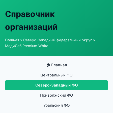
Справочник
организаций
Главная
»
Северо-Западный федеральный округ
»
МедиЛаб Premium White
🏠 Главная
Центральный ФО
Северо-Западный ФО
Приволжский ФО
Уральский ФО