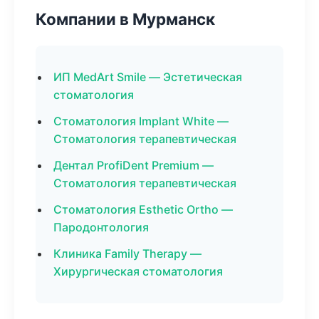
Компании в Мурманск
ИП MedArt Smile — Эстетическая
стоматология
Стоматология Implant White —
Стоматология терапевтическая
Дентал ProfiDent Premium —
Стоматология терапевтическая
Стоматология Esthetic Ortho —
Пародонтология
Клиника Family Therapy —
Хирургическая стоматология