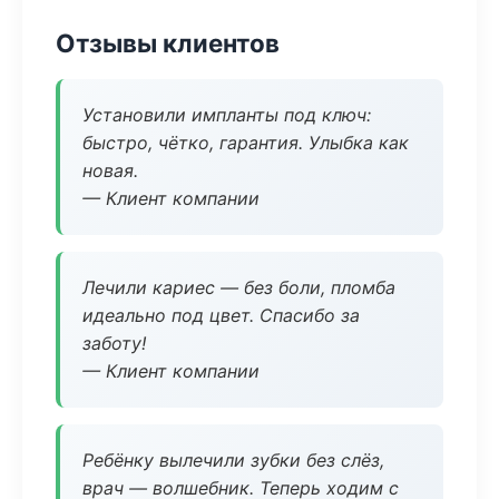
Отзывы клиентов
Установили импланты под ключ:
быстро, чётко, гарантия. Улыбка как
новая.
— Клиент компании
Лечили кариес — без боли, пломба
идеально под цвет. Спасибо за
заботу!
— Клиент компании
Ребёнку вылечили зубки без слёз,
врач — волшебник. Теперь ходим с