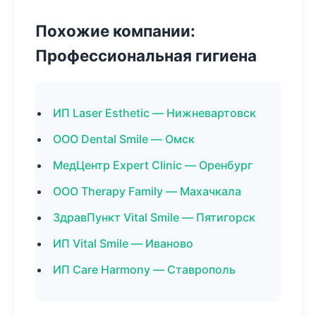
Похожие компании:
Профессиональная гигиена
ИП Laser Esthetic — Нижневартовск
ООО Dental Smile — Омск
МедЦентр Expert Clinic — Оренбург
ООО Therapy Family — Махачкала
ЗдравПункт Vital Smile — Пятигорск
ИП Vital Smile — Иваново
ИП Care Harmony — Ставрополь