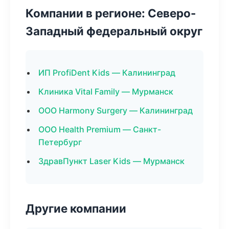
Компании в регионе: Северо-
Западный федеральный округ
ИП ProfiDent Kids — Калининград
Клиника Vital Family — Мурманск
ООО Harmony Surgery — Калининград
ООО Health Premium — Санкт-
Петербург
ЗдравПункт Laser Kids — Мурманск
Другие компании