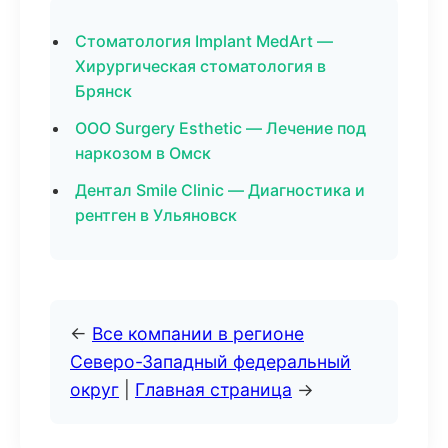
Стоматология Implant MedArt —
Хирургическая стоматология в
Брянск
ООО Surgery Esthetic — Лечение под
наркозом в Омск
Дентал Smile Clinic — Диагностика и
рентген в Ульяновск
←
Все компании в регионе
Северо-Западный федеральный
округ
|
Главная страница
→