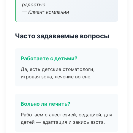
радостью.
— Клиент компании
Часто задаваемые вопросы
Работаете с детьми?
Да, есть детские стоматологи,
игровая зона, лечение во сне.
Больно ли лечить?
Работаем с анестезией, седацией, для
детей — адаптация и закись азота.