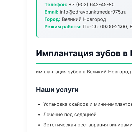
Телефон:
+7 (902) 642-45-80
Email:
info@zdravpunktmedar975.ru
Город:
Великий Новгород
Режим работы:
Пн-Сб: 09:00-21:00, 
Имплантация зубов в
имплантация зубов в Великий Новгород 
Наши услуги
Установка скайсов и мини-импланто
Лечение под седацией
Эстетическая реставрация винирам