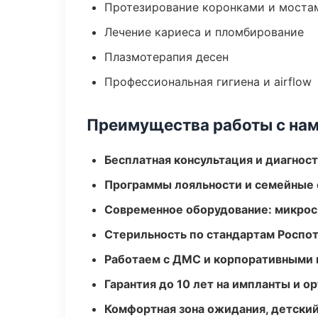
Протезирование коронками и моста
Лечение кариеса и пломбирование
Плазмотерапия десен
Профессиональная гигиена и airflow
Преимущества работы с на
Бесплатная консультация и диагнос
Программы лояльности и семейные 
Современное оборудование: микроск
Стерильность по стандартам Роспо
Работаем с ДМС и корпоративными
Гарантия до 10 лет на импланты и 
Комфортная зона ожидания, детский