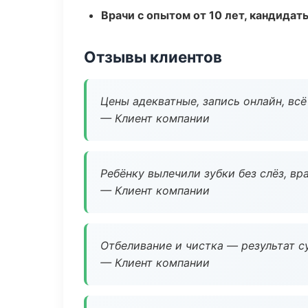
Врачи с опытом от 10 лет, кандидат
Отзывы клиентов
Цены адекватные, запись онлайн, вс
— Клиент компании
Ребёнку вылечили зубки без слёз, в
— Клиент компании
Отбеливание и чистка — результат су
— Клиент компании