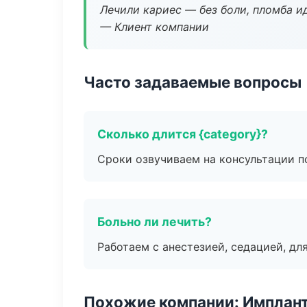
Лечили кариес — без боли, пломба ид
— Клиент компании
Часто задаваемые вопросы
Сколько длится {category}?
Сроки озвучиваем на консультации по
Больно ли лечить?
Работаем с анестезией, седацией, дл
Похожие компании: Имплант