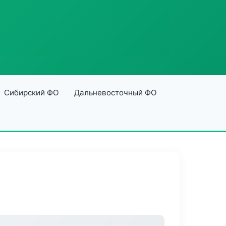
Сибирский ФО
Дальневосточный ФО