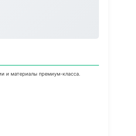
гии и материалы премиум-класса.