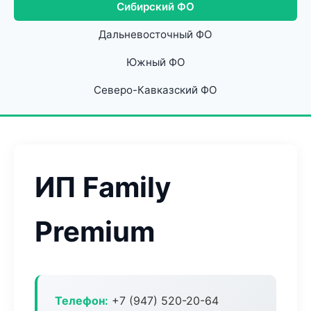
Сибирский ФО
Дальневосточный ФО
Южный ФО
Северо-Кавказский ФО
ИП Family
Premium
Телефон:
+7 (947) 520-20-64