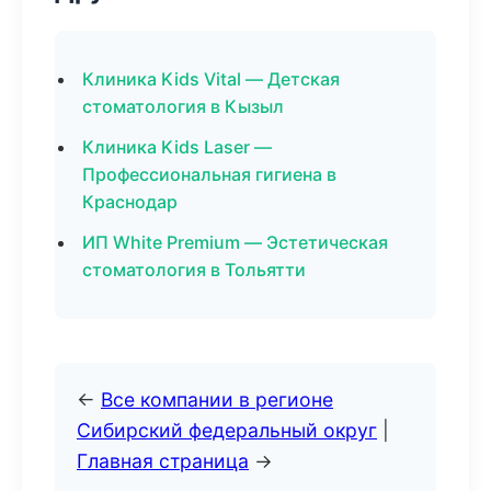
Клиника Kids Vital — Детская
стоматология в Кызыл
Клиника Kids Laser —
Профессиональная гигиена в
Краснодар
ИП White Premium — Эстетическая
стоматология в Тольятти
←
Все компании в регионе
Сибирский федеральный округ
|
Главная страница
→