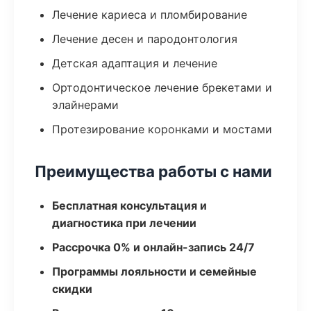
Лечение кариеса и пломбирование
Лечение десен и пародонтология
Детская адаптация и лечение
Ортодонтическое лечение брекетами и
элайнерами
Протезирование коронками и мостами
Преимущества работы с нами
Бесплатная консультация и
диагностика при лечении
Рассрочка 0% и онлайн-запись 24/7
Программы лояльности и семейные
скидки