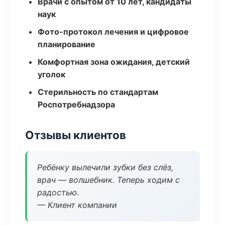
Врачи с опытом от 10 лет, кандидаты
наук
Фото-протокол лечения и цифровое
планирование
Комфортная зона ожидания, детский
уголок
Стерильность по стандартам
Роспотребнадзора
Отзывы клиентов
Ребёнку вылечили зубки без слёз,
врач — волшебник. Теперь ходим с
радостью.
— Клиент компании