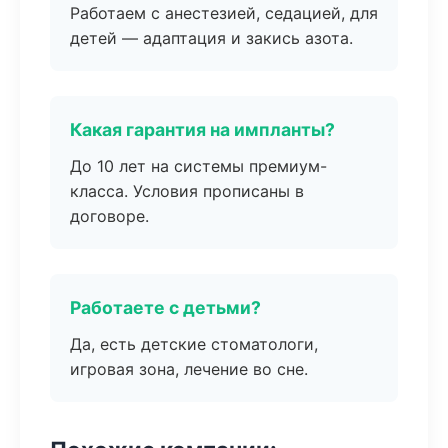
Работаем с анестезией, седацией, для
детей — адаптация и закись азота.
Какая гарантия на импланты?
До 10 лет на системы премиум-
класса. Условия прописаны в
договоре.
Работаете с детьми?
Да, есть детские стоматологи,
игровая зона, лечение во сне.