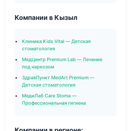
Компании в Кызыл
Клиника Kids Vital — Детская
стоматология
МедЦентр Premium Lab — Лечение
под наркозом
ЗдравПункт MedArt Premium —
Детская стоматология
МедиЛаб Care Stoma —
Профессиональная гигиена
Компании в регионе: