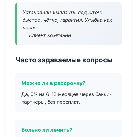
Установили импланты под ключ:
быстро, чётко, гарантия. Улыбка как
новая.
— Клиент компании
Часто задаваемые вопросы
Можно ли в рассрочку?
Да, 0% на 6-12 месяцев через банки-
партнёры, без переплат.
Больно ли лечить?