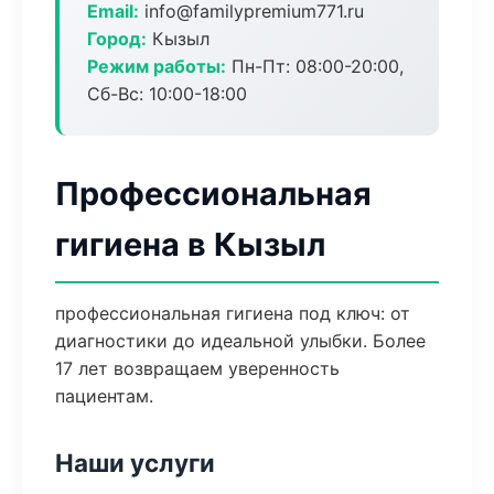
Email:
info@familypremium771.ru
Город:
Кызыл
Режим работы:
Пн-Пт: 08:00-20:00,
Сб-Вс: 10:00-18:00
Профессиональная
гигиена в Кызыл
профессиональная гигиена под ключ: от
диагностики до идеальной улыбки. Более
17 лет возвращаем уверенность
пациентам.
Наши услуги