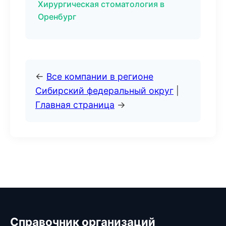
Хирургическая стоматология в
Оренбург
←
Все компании в регионе
Сибирский федеральный округ
|
Главная страница
→
Справочник организаций