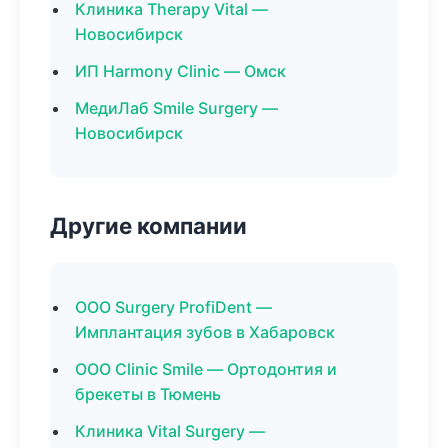
Клиника Therapy Vital —
Новосибирск
ИП Harmony Clinic — Омск
МедиЛаб Smile Surgery —
Новосибирск
Другие компании
ООО Surgery ProfiDent —
Имплантация зубов в Хабаровск
ООО Clinic Smile — Ортодонтия и
брекеты в Тюмень
Клиника Vital Surgery —