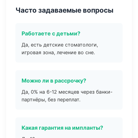
Часто задаваемые вопросы
Работаете с детьми?
Да, есть детские стоматологи,
игровая зона, лечение во сне.
Можно ли в рассрочку?
Да, 0% на 6-12 месяцев через банки-
партнёры, без переплат.
Какая гарантия на импланты?