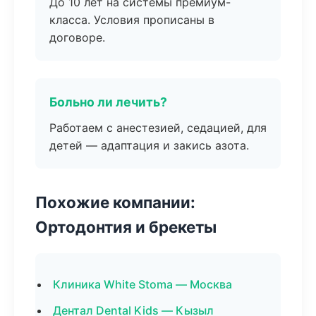
До 10 лет на системы премиум-
класса. Условия прописаны в
договоре.
Больно ли лечить?
Работаем с анестезией, седацией, для
детей — адаптация и закись азота.
Похожие компании:
Ортодонтия и брекеты
Клиника White Stoma — Москва
Дентал Dental Kids — Кызыл