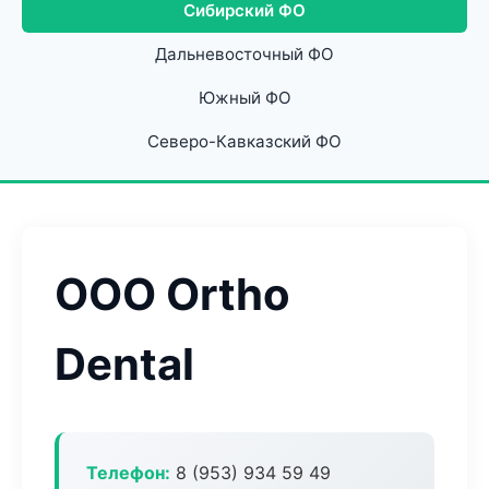
Сибирский ФО
Дальневосточный ФО
Южный ФО
Северо-Кавказский ФО
ООО Ortho
Dental
Телефон:
8 (953) 934 59 49