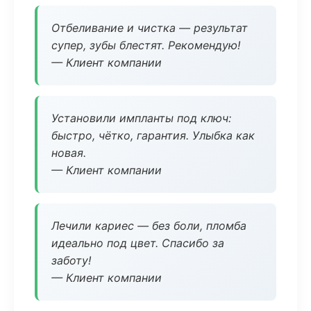
Отбеливание и чистка — результат
супер, зубы блестят. Рекомендую!
— Клиент компании
Установили импланты под ключ:
быстро, чётко, гарантия. Улыбка как
новая.
— Клиент компании
Лечили кариес — без боли, пломба
идеально под цвет. Спасибо за
заботу!
— Клиент компании