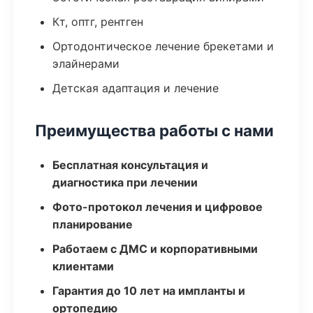
Кт, оптг, рентген
Ортодонтическое лечение брекетами и
элайнерами
Детская адаптация и лечение
Преимущества работы с нами
Бесплатная консультация и
диагностика при лечении
Фото-протокол лечения и цифровое
планирование
Работаем с ДМС и корпоративными
клиентами
Гарантия до 10 лет на импланты и
ортопедию