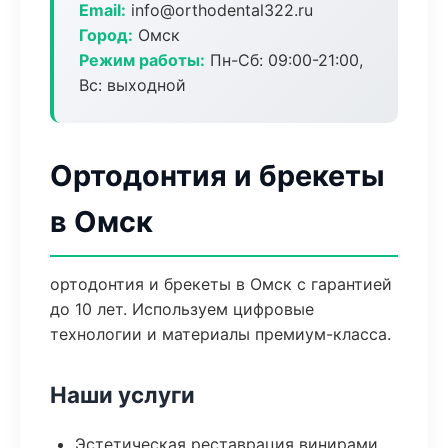
Email:
info@orthodental322.ru
Город:
Омск
Режим работы:
Пн-Сб: 09:00-21:00,
Вс: выходной
Ортодонтия и брекеты
в Омск
ортодонтия и брекеты в Омск с гарантией
до 10 лет. Используем цифровые
технологии и материалы премиум-класса.
Наши услуги
Эстетическая реставрация винирами