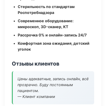
Стерильность по стандартам
Роспотребнадзора
Современное оборудование:
микроскоп, 3D-сканер, КТ
Рассрочка 0% и онлайн-запись 24/7
Комфортная зона ожидания, детский
уголок
Отзывы клиентов
Цены адекватные, запись онлайн, всё
прозрачно. Буду постоянным
пациентом.
— Клиент компании