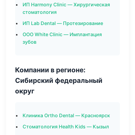
ИП Harmony Clinic — Хирургическая
стоматология
ИП Lab Dental — Протезирование
ООО White Clinic — Имплантация
зубов
Компании в регионе:
Сибирский федеральный
округ
Клиника Ortho Dental — Красноярск
Стоматология Health Kids — Кызыл