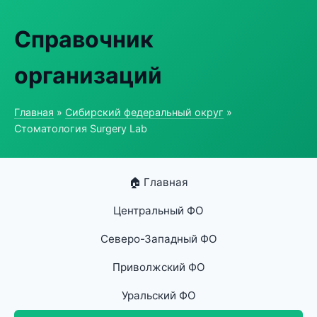
Справочник
организаций
Главная
»
Сибирский федеральный округ
»
Стоматология Surgery Lab
🏠 Главная
Центральный ФО
Северо-Западный ФО
Приволжский ФО
Уральский ФО