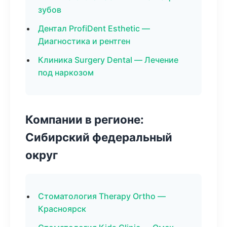
зубов
Дентал ProfiDent Esthetic —
Диагностика и рентген
Клиника Surgery Dental — Лечение
под наркозом
Компании в регионе:
Сибирский федеральный
округ
Стоматология Therapy Ortho —
Красноярск