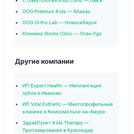
Стоматология Kids Clinic — Омск
ООО Premium Kids — Абакан
ООО Ortho Lab — Новосибирск
Клиника Stoma Clinic — Улан-Удэ
Другие компании
ИП Expert Health — Имплантация
зубов в Иваново
ИП Vital Esthetic — Многопрофильные
клиники в Комсомольск-на-Амуре
ЗдравПункт Kids Therapy —
Протезирование в Краснодар