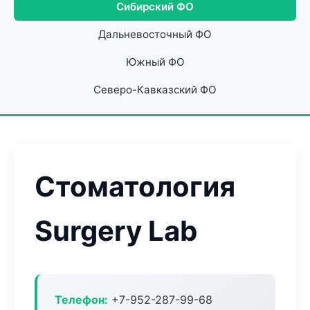
Сибирский ФО
Дальневосточный ФО
Южный ФО
Северо-Кавказский ФО
Стоматология
Surgery Lab
Телефон:
+7-952-287-99-68