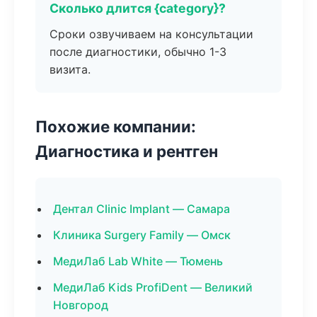
Сколько длится {category}?
Сроки озвучиваем на консультации
после диагностики, обычно 1-3
визита.
Похожие компании:
Диагностика и рентген
Дентал Clinic Implant — Самара
Клиника Surgery Family — Омск
МедиЛаб Lab White — Тюмень
МедиЛаб Kids ProfiDent — Великий
Новгород