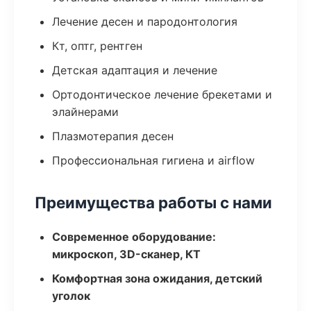
Лечение десен и пародонтология
Кт, оптг, рентген
Детская адаптация и лечение
Ортодонтическое лечение брекетами и
элайнерами
Плазмотерапия десен
Профессиональная гигиена и airflow
Преимущества работы с нами
Современное оборудование:
микроскоп, 3D-сканер, КТ
Комфортная зона ожидания, детский
уголок