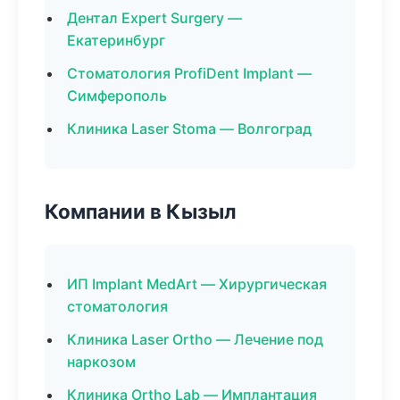
Дентал Expert Surgery —
Екатеринбург
Стоматология ProfiDent Implant —
Симферополь
Клиника Laser Stoma — Волгоград
Компании в Кызыл
ИП Implant MedArt — Хирургическая
стоматология
Клиника Laser Ortho — Лечение под
наркозом
Клиника Ortho Lab — Имплантация