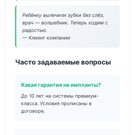
Ребёнку вылечили зубки без слёз,
врач — волшебник. Теперь ходим с
радостью.
— Клиент компании
Часто задаваемые вопросы
Какая гарантия на импланты?
До 10 лет на системы премиум-
класса. Условия прописаны в
договоре.