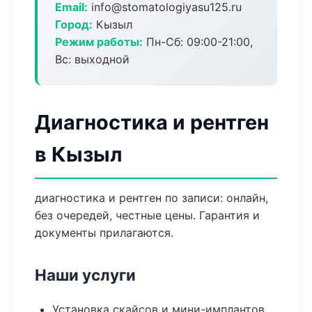
Email:
info@stomatologiyasu125.ru
Город:
Кызыл
Режим работы:
Пн-Сб: 09:00-21:00,
Вс: выходной
Диагностика и рентген
в Кызыл
диагностика и рентген по записи: онлайн,
без очередей, честные цены. Гарантия и
документы прилагаются.
Наши услуги
Установка скайсов и мини-имплантов