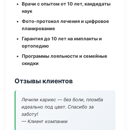
Врачи с опытом от 10 лет, кандидаты
наук
Фото-протокол лечения и цифровое
планирование
Гарантия до 10 лет на импланты и
ортопедию
Программы лояльности и семейные
скидки
Отзывы клиентов
Лечили кариес — без боли, пломба
идеально под цвет. Спасибо за
заботу!
— Клиент компании