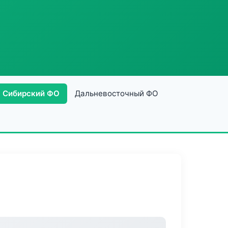
Сибирский ФО
Дальневосточный ФО