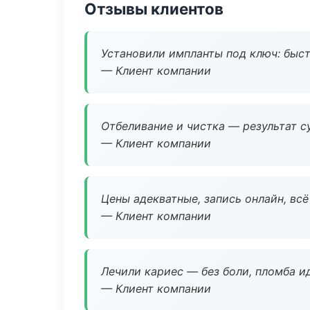
Отзывы клиентов
Установили импланты под ключ: быстр
— Клиент компании
Отбеливание и чистка — результат су
— Клиент компании
Цены адекватные, запись онлайн, вс
— Клиент компании
Лечили кариес — без боли, пломба ид
— Клиент компании