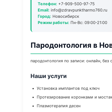
Телефон:
+7-909-500-97-75
Email:
info@zdravpunktharmo760.ru
Город:
Новосибирск
Режим работы:
Пн-Вс: 09:00-21:00
Пародонтология в Но
пародонтология по записи: онлайн, без 
Наши услуги
Установка имплантов под ключ
Протезирование коронками и моста
Плазмотерапия десен