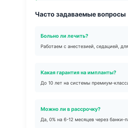
Часто задаваемые вопросы
Больно ли лечить?
Работаем с анестезией, седацией, дл
Какая гарантия на импланты?
До 10 лет на системы премиум-класса
Можно ли в рассрочку?
Да, 0% на 6-12 месяцев через банки-п