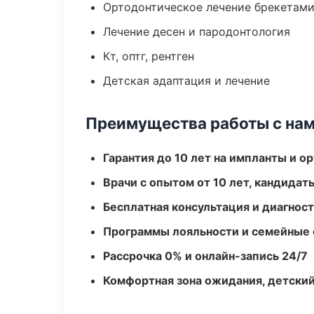
Ортодонтическое лечение брекетами
Лечение десен и пародонтология
Кт, оптг, рентген
Детская адаптация и лечение
Преимущества работы с на
Гарантия до 10 лет на импланты и 
Врачи с опытом от 10 лет, кандидат
Бесплатная консультация и диагнос
Программы лояльности и семейные 
Рассрочка 0% и онлайн-запись 24/7
Комфортная зона ожидания, детский