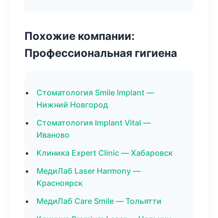
Похожие компании:
Профессиональная гигиена
Стоматология Smile Implant —
Нижний Новгород
Стоматология Implant Vital —
Иваново
Клиника Expert Clinic — Хабаровск
МедиЛаб Laser Harmony —
Красноярск
МедиЛаб Care Smile — Тольятти