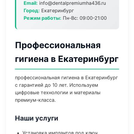
Email:
info@dentalpremiumha436.ru
Город:
Екатеринбург
Режим работы:
Пн-Вс: 09:00-21:00
Профессиональная
гигиена в Екатеринбург
профессиональная гигиена в Екатеринбург
с гарантией до 10 лет. Используем
цифровые технологии и материалы
премиум-класса.
Наши услуги
Установка имплантов под ключ