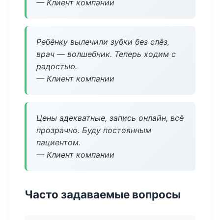
— Клиент компании
Ребёнку вылечили зубки без слёз,
врач — волшебник. Теперь ходим с
радостью.
— Клиент компании
Цены адекватные, запись онлайн, всё
прозрачно. Буду постоянным
пациентом.
— Клиент компании
Часто задаваемые вопросы