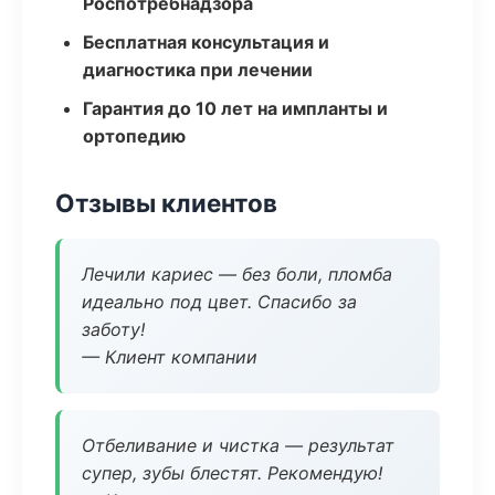
Роспотребнадзора
Бесплатная консультация и
диагностика при лечении
Гарантия до 10 лет на импланты и
ортопедию
Отзывы клиентов
Лечили кариес — без боли, пломба
идеально под цвет. Спасибо за
заботу!
— Клиент компании
Отбеливание и чистка — результат
супер, зубы блестят. Рекомендую!