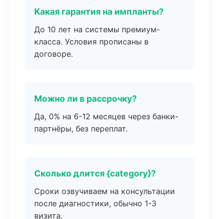
Какая гарантия на импланты?
До 10 лет на системы премиум-
класса. Условия прописаны в
договоре.
Можно ли в рассрочку?
Да, 0% на 6-12 месяцев через банки-
партнёры, без переплат.
Сколько длится {category}?
Сроки озвучиваем на консультации
после диагностики, обычно 1-3
визита.