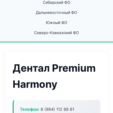
Сибирский ФО
Дальневосточный ФО
Южный ФО
Северо-Кавказский ФО
Дентал Premium
Harmony
Телефон:
8 (984) 112 88 81