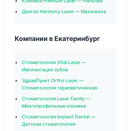
Клиника Premium Laser — Нальчик
Дентал Harmony Laser — Махачкала
Компании в Екатеринбург
Стоматология Vital Laser —
Имплантация зубов
ЗдравПункт Ortho Laser —
Стоматология терапевтическая
Стоматология Laser Family —
Многопрофильные клиники
Стоматология Implant Dental —
Детская стоматология