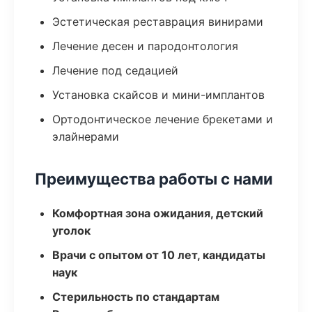
Эстетическая реставрация винирами
Лечение десен и пародонтология
Лечение под седацией
Установка скайсов и мини-имплантов
Ортодонтическое лечение брекетами и
элайнерами
Преимущества работы с нами
Комфортная зона ожидания, детский
уголок
Врачи с опытом от 10 лет, кандидаты
наук
Стерильность по стандартам