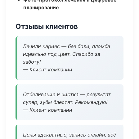
планирование
Отзывы клиентов
Лечили кариес — без боли, пломба
идеально под цвет. Спасибо за
заботу!
— Клиент компании
Отбеливание и чистка — результат
супер, зубы блестят. Рекомендую!
— Клиент компании
Цены адекватные, запись онлайн, всё