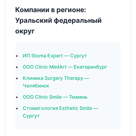
Компании в регионе:
Уральский федеральный
округ
ИП Stoma Expert — Сургут
ООО Clinic MedArt — Екатеринбург
Клиника Surgery Therapy —
Челябинск
ООО Clinic Smile — Тюмень
Стоматология Esthetic Smile —
Сургут