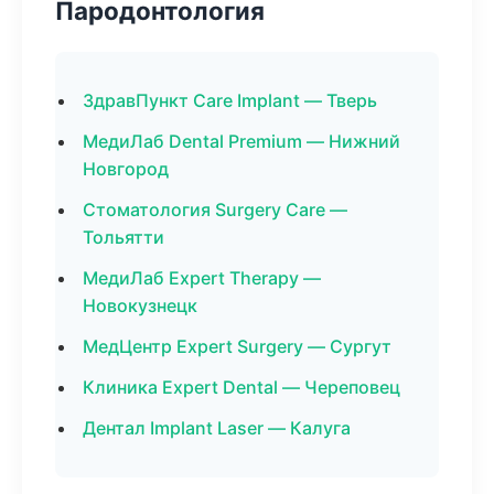
Пародонтология
ЗдравПункт Care Implant — Тверь
МедиЛаб Dental Premium — Нижний
Новгород
Стоматология Surgery Care —
Тольятти
МедиЛаб Expert Therapy —
Новокузнецк
МедЦентр Expert Surgery — Сургут
Клиника Expert Dental — Череповец
Дентал Implant Laser — Калуга