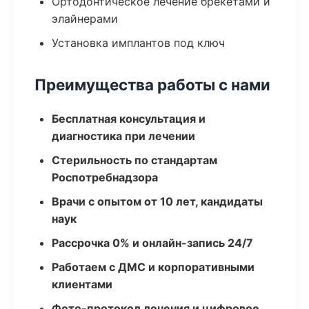
Ортодонтическое лечение брекетами и
элайнерами
Установка имплантов под ключ
Преимущества работы с нами
Бесплатная консультация и
диагностика при лечении
Стерильность по стандартам
Роспотребнадзора
Врачи с опытом от 10 лет, кандидаты
наук
Рассрочка 0% и онлайн-запись 24/7
Работаем с ДМС и корпоративными
клиентами
Фото-протокол лечения и цифровое