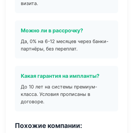
визита.
Можно ли в рассрочку?
Да, 0% на 6-12 месяцев через банки-
партнёры, без переплат.
Какая гарантия на импланты?
До 10 лет на системы премиум-
класса. Условия прописаны в
договоре.
Похожие компании: