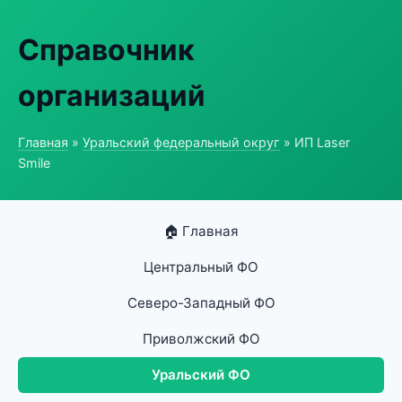
Справочник
организаций
Главная
»
Уральский федеральный округ
» ИП Laser
Smile
🏠 Главная
Центральный ФО
Северо-Западный ФО
Приволжский ФО
Уральский ФО