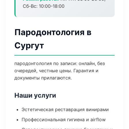
Сб-Вс: 10:00-18:00
Пародонтология в
Сургут
пародонтология по записи: онлайн, без
очередей, честные цены. Гарантия и
документы прилагаются.
Наши услуги
Эстетическая реставрация винирами
Профессиональная гигиена и airflow