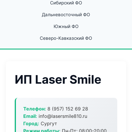
Сибирский ФО
Дальневосточный ФО
Южный ФО
Северо-Кавказский ФО
ИП Laser Smile
Телефон:
8 (957) 152 69 28
Email:
info@lasersmile810.ru
Город:
Сургут
Режим работы:
Пн-Пт: 08:00-20:00,