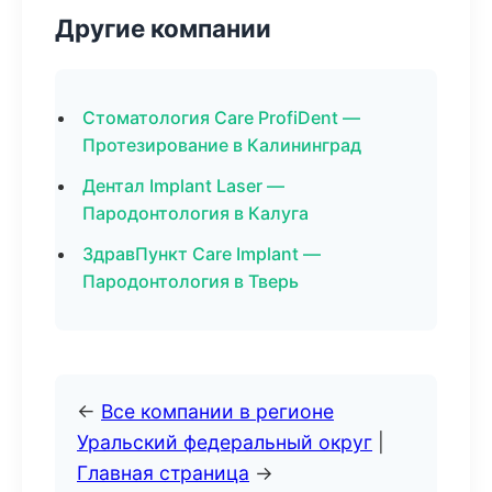
Другие компании
Стоматология Care ProfiDent —
Протезирование в Калининград
Дентал Implant Laser —
Пародонтология в Калуга
ЗдравПункт Care Implant —
Пародонтология в Тверь
←
Все компании в регионе
Уральский федеральный округ
|
Главная страница
→