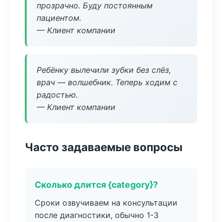
прозрачно. Буду постоянным
пациентом.
— Клиент компании
Ребёнку вылечили зубки без слёз,
врач — волшебник. Теперь ходим с
радостью.
— Клиент компании
Часто задаваемые вопросы
Сколько длится {category}?
Сроки озвучиваем на консультации
после диагностики, обычно 1-3