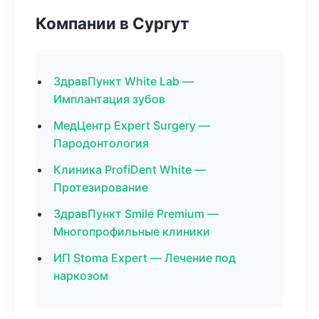
Компании в Сургут
ЗдравПункт White Lab —
Имплантация зубов
МедЦентр Expert Surgery —
Пародонтология
Клиника ProfiDent White —
Протезирование
ЗдравПункт Smile Premium —
Многопрофильные клиники
ИП Stoma Expert — Лечение под
наркозом