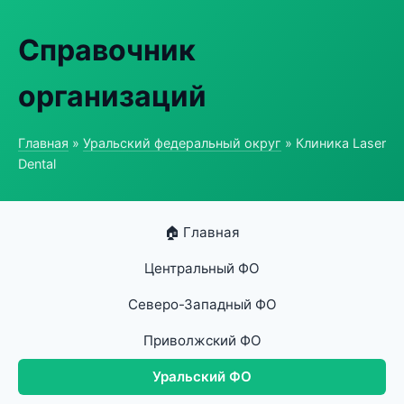
Справочник
организаций
Главная
»
Уральский федеральный округ
» Клиника Laser
Dental
🏠 Главная
Центральный ФО
Северо-Западный ФО
Приволжский ФО
Уральский ФО