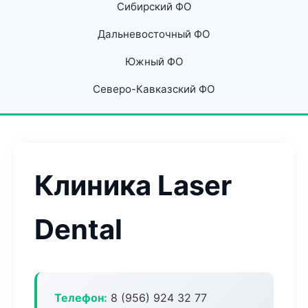
Сибирский ФО
Дальневосточный ФО
Южный ФО
Северо-Кавказский ФО
Клиника Laser
Dental
Телефон:
8 (956) 924 32 77