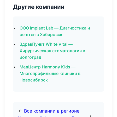
Другие компании
ООО Implant Lab — Диагностика и
рентген в Хабаровск
ЗдравПункт White Vital —
Хирургическая стоматология в
Волгоград
МедЦентр Harmony Kids —
Многопрофильные клиники в
Новосибирск
←
Все компании в регионе