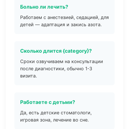
Больно ли лечить?
Работаем с анестезией, седацией, для
детей — адаптация и закись азота.
Сколько длится {category}?
Сроки озвучиваем на консультации
после диагностики, обычно 1-3
визита.
Работаете с детьми?
Да, есть детские стоматологи,
игровая зона, лечение во сне.