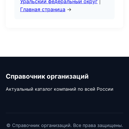
Уральский федеральный округ
|
Главная страница
→
Справочник организаций
Актуальный каталог компаний по всей России
© Справочник организаций. Все права защищены.