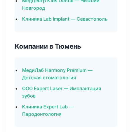
МедЦентр Kids Dental — Нижний
Новгород
Клиника Lab Implant — Севастополь
Компании в Тюмень
МедиЛаб Harmony Premium —
Детская стоматология
ООО Expert Laser — Имплантация
зубов
Клиника Expert Lab —
Пародонтология