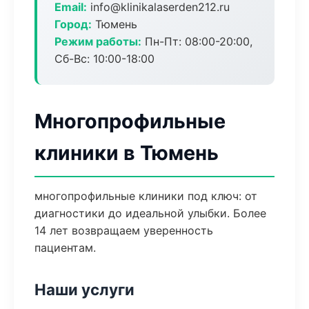
Email:
info@klinikalaserden212.ru
Город:
Тюмень
Режим работы:
Пн-Пт: 08:00-20:00,
Сб-Вс: 10:00-18:00
Многопрофильные
клиники в Тюмень
многопрофильные клиники под ключ: от
диагностики до идеальной улыбки. Более
14 лет возвращаем уверенность
пациентам.
Наши услуги