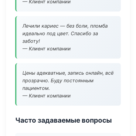
— Клиент компании
Лечили кариес — без боли, пломба
идеально под цвет. Спасибо за
заботу!
— Клиент компании
Цены адекватные, запись онлайн, всё
прозрачно. Буду постоянным
пациентом.
— Клиент компании
Часто задаваемые вопросы