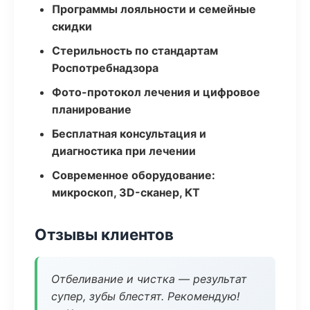
Программы лояльности и семейные
скидки
Стерильность по стандартам
Роспотребнадзора
Фото-протокол лечения и цифровое
планирование
Бесплатная консультация и
диагностика при лечении
Современное оборудование:
микроскоп, 3D-сканер, КТ
Отзывы клиентов
Отбеливание и чистка — результат
супер, зубы блестят. Рекомендую!