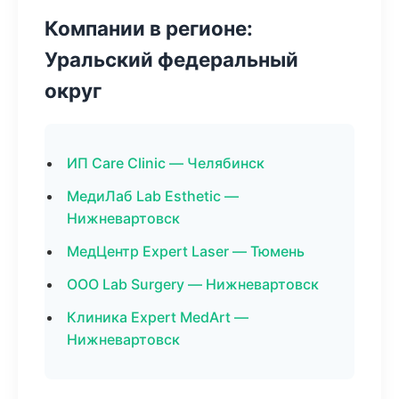
Компании в регионе:
Уральский федеральный
округ
ИП Care Clinic — Челябинск
МедиЛаб Lab Esthetic —
Нижневартовск
МедЦентр Expert Laser — Тюмень
ООО Lab Surgery — Нижневартовск
Клиника Expert MedArt —
Нижневартовск