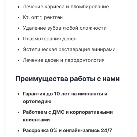
Лечение кариеса и пломбирование
Кт, оптг, рентген
Удаление зубов любой сложности
Плазмотерапия десен
Эстетическая реставрация винирами
Лечение десен и пародонтология
Преимущества работы с нами
Гарантия до 10 лет на импланты и
ортопедию
Работаем с ДМС и корпоративными
клиентами
Рассрочка 0% и онлайн-запись 24/7