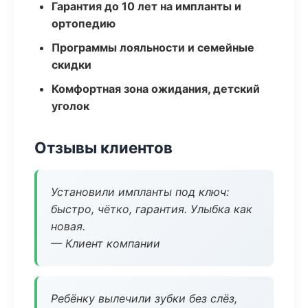
Гарантия до 10 лет на импланты и
ортопедию
Программы лояльности и семейные
скидки
Комфортная зона ожидания, детский
уголок
Отзывы клиентов
Установили импланты под ключ:
быстро, чётко, гарантия. Улыбка как
новая.
— Клиент компании
Ребёнку вылечили зубки без слёз,