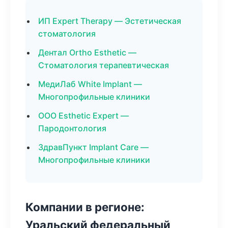
ИП Expert Therapy — Эстетическая
стоматология
Дентал Ortho Esthetic —
Стоматология терапевтическая
МедиЛаб White Implant —
Многопрофильные клиники
ООО Esthetic Expert —
Пародонтология
ЗдравПункт Implant Care —
Многопрофильные клиники
Компании в регионе:
Уральский федеральный