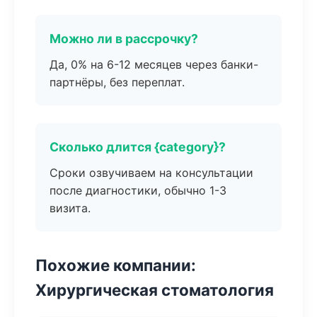
Можно ли в рассрочку?
Да, 0% на 6-12 месяцев через банки-
партнёры, без переплат.
Сколько длится {category}?
Сроки озвучиваем на консультации
после диагностики, обычно 1-3
визита.
Похожие компании:
Хирургическая стоматология