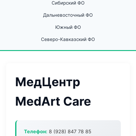
Сибирский ФО
Дальневосточный ФО
Южный ФО
Северо-Кавказский ФО
МедЦентр
MedArt Care
Телефон:
8 (928) 847 78 85