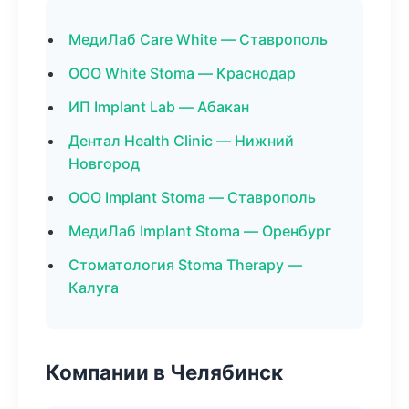
МедиЛаб Care White — Ставрополь
ООО White Stoma — Краснодар
ИП Implant Lab — Абакан
Дентал Health Clinic — Нижний
Новгород
ООО Implant Stoma — Ставрополь
МедиЛаб Implant Stoma — Оренбург
Стоматология Stoma Therapy —
Калуга
Компании в Челябинск