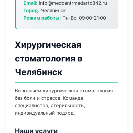
Email:
info@medcentrmedartc842.ru
Город:
Челябинск
Режим работы:
Пн-Вс: 09:00-21:00
Хирургическая
стоматология в
Челябинск
Выполняем хирургическая стоматология
без боли и стресса. Команда
специалистов, стерильность,
индивидуальный подход.
Наши услуги