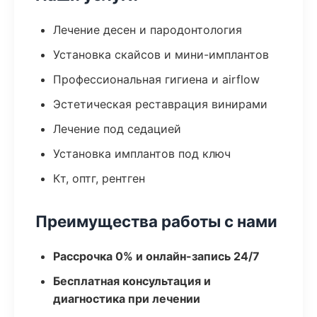
Лечение десен и пародонтология
Установка скайсов и мини-имплантов
Профессиональная гигиена и airflow
Эстетическая реставрация винирами
Лечение под седацией
Установка имплантов под ключ
Кт, оптг, рентген
Преимущества работы с нами
Рассрочка 0% и онлайн-запись 24/7
Бесплатная консультация и
диагностика при лечении