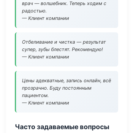
врач — волшебник. Теперь ходим с
радостью.
— Клиент компании
Отбеливание и чистка — результат
супер, зубы блестят. Рекомендую!
— Клиент компании
Цены адекватные, запись онлайн, всё
прозрачно. Буду постоянным
пациентом.
— Клиент компании
Часто задаваемые вопросы