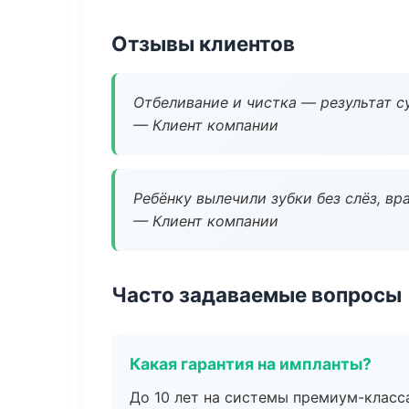
Отзывы клиентов
Отбеливание и чистка — результат су
— Клиент компании
Ребёнку вылечили зубки без слёз, в
— Клиент компании
Часто задаваемые вопросы
Какая гарантия на импланты?
До 10 лет на системы премиум-класса