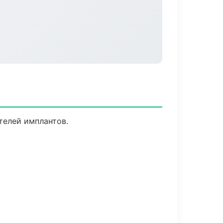
телей имплантов.