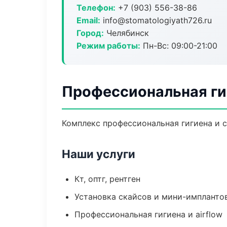
Телефон:
+7 (903) 556-38-86
Email:
info@stomatologiyath726.ru
Город:
Челябинск
Режим работы:
Пн-Вс: 09:00-21:00
Профессиональная ги
Комплекс профессиональная гигиена и 
Наши услуги
Кт, оптг, рентген
Установка скайсов и мини-импланто
Профессиональная гигиена и airflow