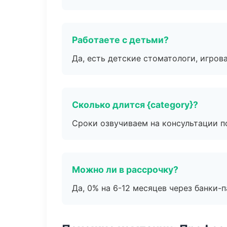
Работаете с детьми?
Да, есть детские стоматологи, игрова
Сколько длится {category}?
Сроки озвучиваем на консультации по
Можно ли в рассрочку?
Да, 0% на 6-12 месяцев через банки-п