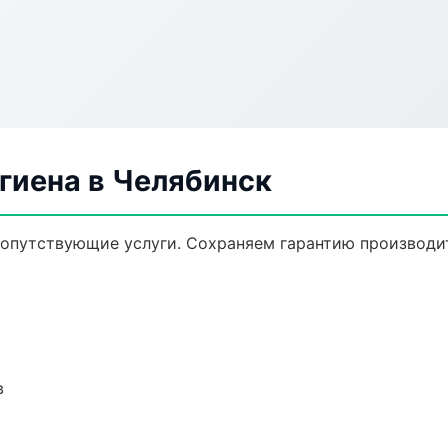
гиена в Челябинск
сопутствующие услуги. Сохраняем гарантию производи
в