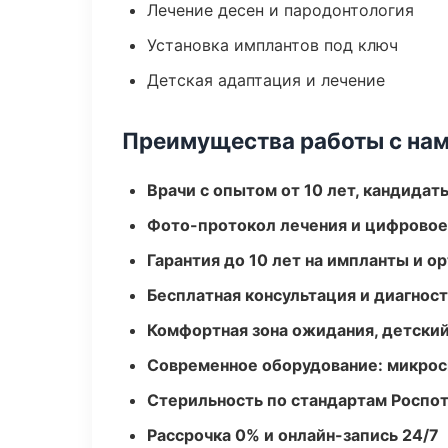
Лечение десен и пародонтология
Установка имплантов под ключ
Детская адаптация и лечение
Преимущества работы с на
Врачи с опытом от 10 лет, кандидат
Фото-протокол лечения и цифровое
Гарантия до 10 лет на импланты и 
Бесплатная консультация и диагнос
Комфортная зона ожидания, детский
Современное оборудование: микроск
Стерильность по стандартам Роспо
Рассрочка 0% и онлайн-запись 24/7