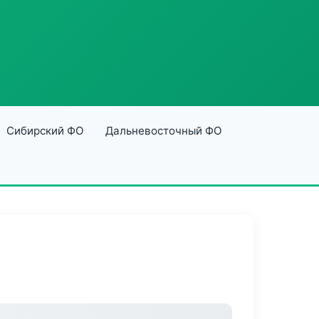
Сибирский ФО
Дальневосточный ФО