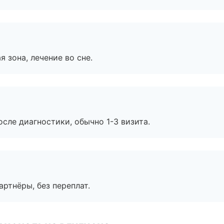
я зона, лечение во сне.
сле диагностики, обычно 1-3 визита.
артнёры, без переплат.