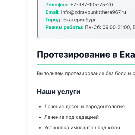
Телефон:
+7-987-105-75-20
Email:
info@zdravpunktthera967.ru
Город:
Екатеринбург
Режим работы:
Пн-Сб: 09:00-21:00, 
Протезирование в Ек
Выполняем протезирование без боли и с
Наши услуги
Лечение десен и пародонтология
Лечение под седацией
Установка имплантов под ключ