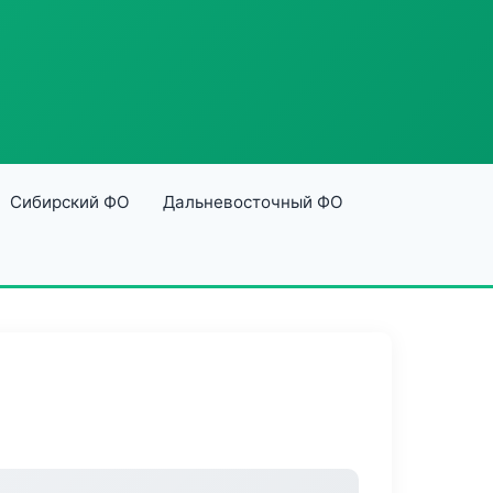
Сибирский ФО
Дальневосточный ФО