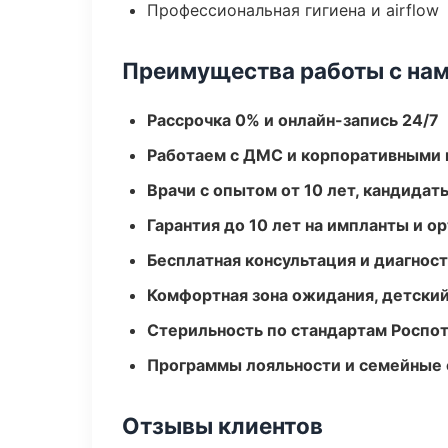
Профессиональная гигиена и airflow
Преимущества работы с на
Рассрочка 0% и онлайн-запись 24/7
Работаем с ДМС и корпоративными
Врачи с опытом от 10 лет, кандидат
Гарантия до 10 лет на импланты и 
Бесплатная консультация и диагнос
Комфортная зона ожидания, детский
Стерильность по стандартам Роспо
Программы лояльности и семейные 
Отзывы клиентов