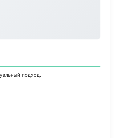
дуальный подход.