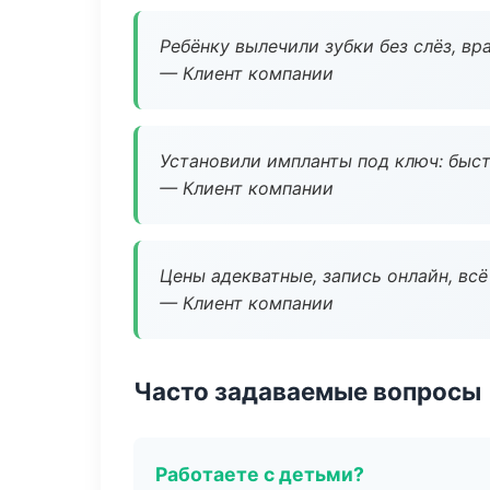
Ребёнку вылечили зубки без слёз, в
— Клиент компании
Установили импланты под ключ: быстр
— Клиент компании
Цены адекватные, запись онлайн, вс
— Клиент компании
Часто задаваемые вопросы
Работаете с детьми?