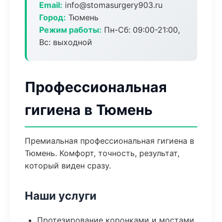
Email:
info@stomasurgery903.ru
Город:
Тюмень
Режим работы:
Пн-Сб: 09:00-21:00,
Вс: выходной
Профессиональная
гигиена в Тюмень
Премиальная профессиональная гигиена в
Тюмень. Комфорт, точность, результат,
который виден сразу.
Наши услуги
Протезирование коронками и мостами