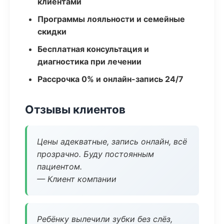
клиентами
Программы лояльности и семейные
скидки
Бесплатная консультация и
диагностика при лечении
Рассрочка 0% и онлайн-запись 24/7
Отзывы клиентов
Цены адекватные, запись онлайн, всё
прозрачно. Буду постоянным
пациентом.
— Клиент компании
Ребёнку вылечили зубки без слёз,