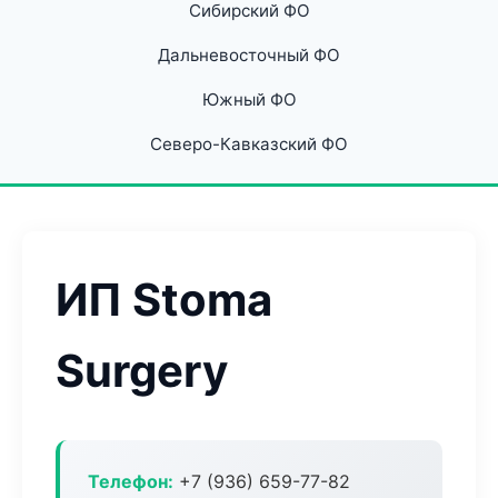
Сибирский ФО
Дальневосточный ФО
Южный ФО
Северо-Кавказский ФО
ИП Stoma
Surgery
Телефон:
+7 (936) 659-77-82