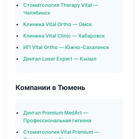
Стоматология Therapy Vital —
Челябинск
Клиника Vital Ortho — Омск
Клиника Vital Clinic — Хабаровск
ИП Vital Ortho — Южно-Сахалинск
Дентал Laser Expert — Кызыл
Компании в Тюмень
Дентал Premium MedArt —
Профессиональная гигиена
Стоматология Vital Premium —