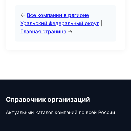
←
Все компании в регионе
Уральский федеральный округ
|
Главная страница
→
Справочник организаций
Актуальный каталог компаний по всей России