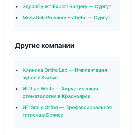
ЗдравПункт Expert Surgery — Сургут
МедиЛаб Premium Esthetic — Сургут
Другие компании
Клиника Ortho Lab — Имплантация
зубов в Кызыл
ИП Lab White — Хирургическая
стоматология в Красноярск
ИП Smile Ortho — Профессиональная
гигиена в Брянск