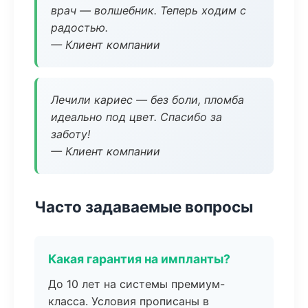
врач — волшебник. Теперь ходим с
радостью.
— Клиент компании
Лечили кариес — без боли, пломба
идеально под цвет. Спасибо за
заботу!
— Клиент компании
Часто задаваемые вопросы
Какая гарантия на импланты?
До 10 лет на системы премиум-
класса. Условия прописаны в