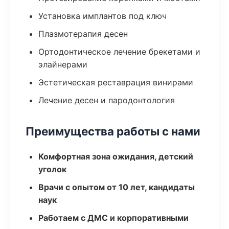
Установка имплантов под ключ
Плазмотерапия десен
Ортодонтическое лечение брекетами и
элайнерами
Эстетическая реставрация винирами
Лечение десен и пародонтология
Преимущества работы с нами
Комфортная зона ожидания, детский
уголок
Врачи с опытом от 10 лет, кандидаты
наук
Работаем с ДМС и корпоративными