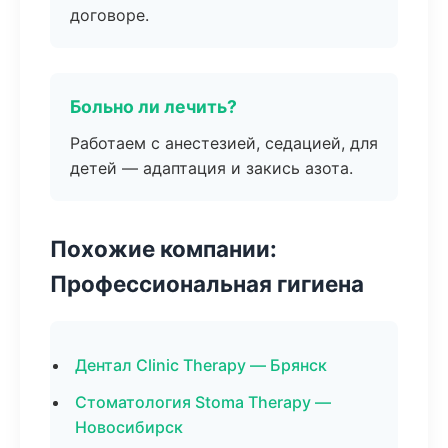
договоре.
Больно ли лечить?
Работаем с анестезией, седацией, для
детей — адаптация и закись азота.
Похожие компании:
Профессиональная гигиена
Дентал Clinic Therapy — Брянск
Стоматология Stoma Therapy —
Новосибирск