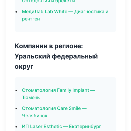
Ортодонтия и брекеты
МедиЛаб Lab White — Диагностика и
рентген
Компании в регионе:
Уральский федеральный
округ
Стоматология Family Implant —
Тюмень
Стоматология Care Smile —
Челябинск
ИП Laser Esthetic — Екатеринбург